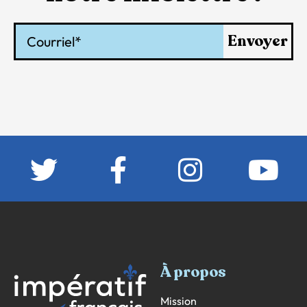
Courriel
Envoyer
À propos
Mission