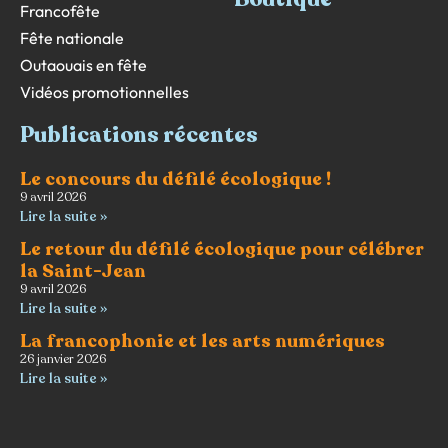
Francofête
Fête nationale
Outaouais en fête
Vidéos promotionnelles
Publications récentes
Le concours du défilé écologique !
9 avril 2026
Lire la suite »
Le retour du défilé écologique pour célébrer
la Saint-Jean
9 avril 2026
Lire la suite »
La francophonie et les arts numériques
26 janvier 2026
Lire la suite »