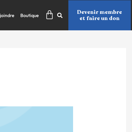
Panier
Devenir membre
joindre
Boutique
et faire un don