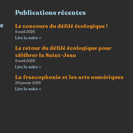
Publications récentes
re
Le concours du défilé écologique !
9 avril 2026
Lire la suite »
Le retour du défilé écologique pour
célébrer la Saint-Jean
9 avril 2026
Lire la suite »
La francophonie et les arts numériques
26 janvier 2026
Lire la suite »