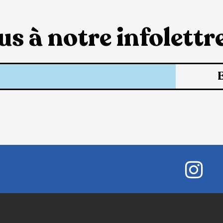
s à notre infolettre