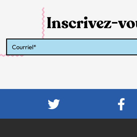
Inscrivez-vou
Courriel