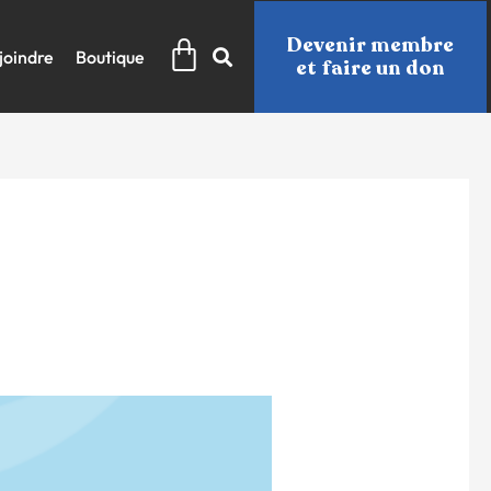
Panier
Devenir membre
joindre
Boutique
et faire un don