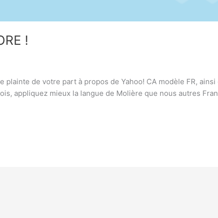
RE !
ne plainte de votre part à propos de Yahoo! CA modèle FR, ainsi 
ois, appliquez mieux la langue de Molière que nous autres Fran