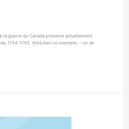
de la guerre du Canada présente actuellement
ada, 1754-1763. Voilà bien un exemple, – un de