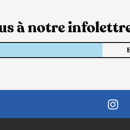
s à notre infolettre