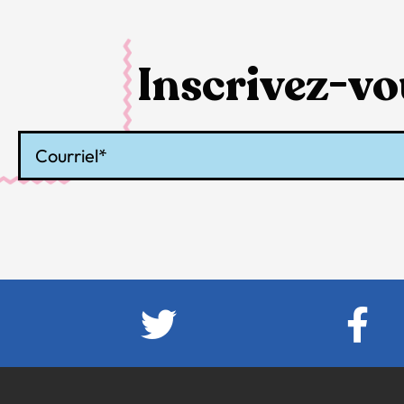
Inscrivez-vou
Courriel