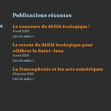
Publications récentes
re
Le concours du défilé écologique !
9 avril 2026
Lire la suite »
Le retour du défilé écologique pour
célébrer la Saint-Jean
9 avril 2026
Lire la suite »
La francophonie et les arts numériques
26 janvier 2026
Lire la suite »