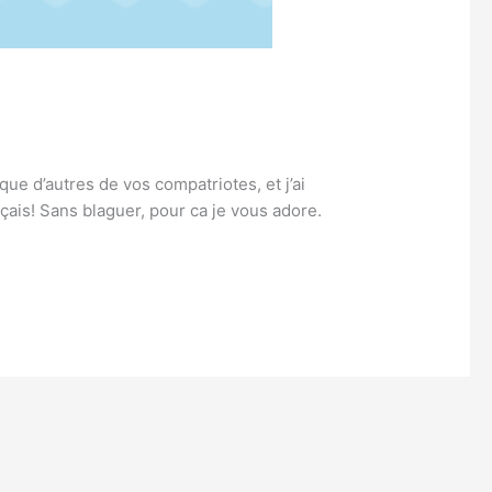
que d’autres de vos compatriotes, et j’ai
çais! Sans blaguer, pour ca je vous adore.