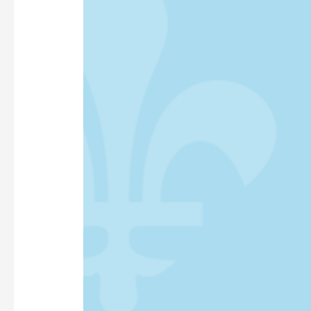
LÉGALISÉE