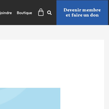
Panier
Devenir membre
joindre
Boutique
et faire un don