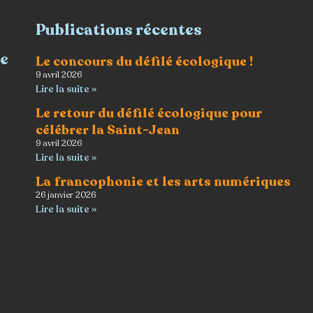
Publications récentes
re
Le concours du défilé écologique !
9 avril 2026
Lire la suite »
Le retour du défilé écologique pour
célébrer la Saint-Jean
9 avril 2026
Lire la suite »
La francophonie et les arts numériques
26 janvier 2026
Lire la suite »