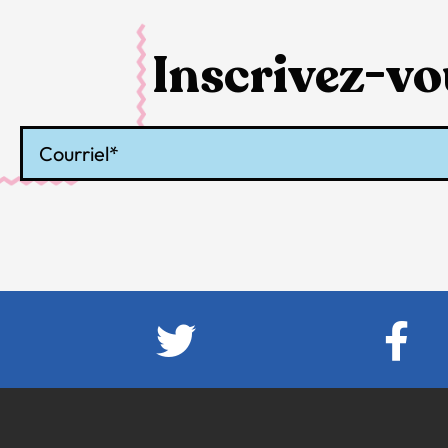
Inscrivez-vou
Courriel