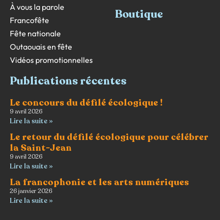
À vous la parole
Boutique
Francofête
Fête nationale
Outaouais en fête
Vidéos promotionnelles
Publications récentes
Le concours du défilé écologique !
9 avril 2026
Lire la suite »
Le retour du défilé écologique pour célébrer
la Saint-Jean
9 avril 2026
Lire la suite »
La francophonie et les arts numériques
26 janvier 2026
Lire la suite »