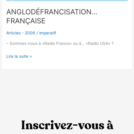
ANGLODÉFRANCISATION…
FRANÇAISE
Articles - 2006
/
imperatif
– Sommes-nous à «Radio France» ou à… «Radio USA» ?
Lire la suite »
Inscrivez-vous à