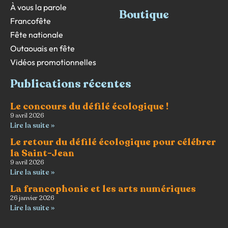
À vous la parole
Boutique
Francofête
Fête nationale
Outaouais en fête
Vidéos promotionnelles
Publications récentes
Le concours du défilé écologique !
9 avril 2026
Lire la suite »
Le retour du défilé écologique pour célébrer
la Saint-Jean
9 avril 2026
Lire la suite »
La francophonie et les arts numériques
26 janvier 2026
Lire la suite »