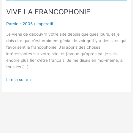
VIVE LA FRANCOPHONIE
Parole - 2005
/
imperatif
Je viens de découvrir votre site depuis quelques jours, et je
dois dire que c’est vraiment génial de voir qu’il y a des sites qui
favorisent la francophonie. J’ai appris des choses
intéressantes sur votre site, et j’avoue qu’après çà, je suis
encore plus fier d’être français. Je me disais en moi-même, si
tous les […]
Lire la suite »