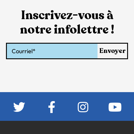
Inscrivez-vous à
notre infolettre !
Courriel
Envoyer