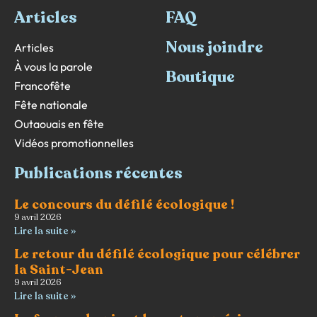
Articles
FAQ
Nous joindre
Articles
À vous la parole
Boutique
Francofête
Fête nationale
Outaouais en fête
Vidéos promotionnelles
Publications récentes
Le concours du défilé écologique !
9 avril 2026
Lire la suite »
Le retour du défilé écologique pour célébrer
la Saint-Jean
9 avril 2026
Lire la suite »