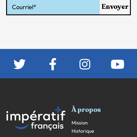
Courriel
Envoyer
À propos
Mission
Historique