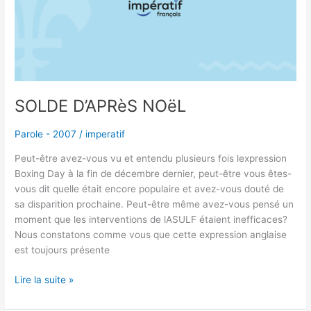
SOLDE D’APRèS NOëL
Parole - 2007
/
imperatif
Peut-être avez-vous vu et entendu plusieurs fois lexpression
Boxing Day à la fin de décembre dernier, peut-être vous êtes-
vous dit quelle était encore populaire et avez-vous douté de
sa disparition prochaine. Peut-être même avez-vous pensé un
moment que les interventions de lASULF étaient inefficaces?
Nous constatons comme vous que cette expression anglaise
est toujours présente
Lire la suite »