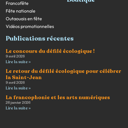
Francofête
Fête nationale
Outaouais en fête
Vidéos promotionnelles
Publications récentes
Le concours du défilé écologique !
9 avril 2026
Lire la suite »
Le retour du défilé écologique pour célébrer
la Saint-Jean
9 avril 2026
Lire la suite »
La francophonie et les arts numériques
26 janvier 2026
Lire la suite »