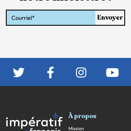
Courriel
Envoyer
À propos
Mission