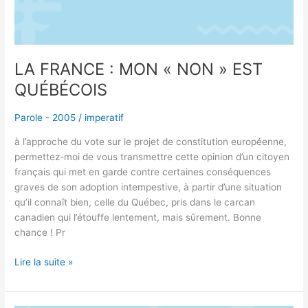
LA FRANCE : MON « NON » EST
QUÉBÉCOIS
Parole - 2005
/
imperatif
à l’approche du vote sur le projet de constitution européenne,
permettez-moi de vous transmettre cette opinion d’un citoyen
français qui met en garde contre certaines conséquences
graves de son adoption intempestive, à partir d’une situation
qu’il connaît bien, celle du Québec, pris dans le carcan
canadien qui l’étouffe lentement, mais sûrement. Bonne
chance ! Pr
Lire la suite »