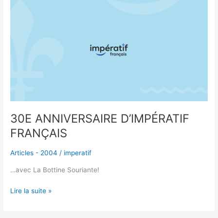
30E
ANNIVERSAIRE
D’IMPÉRATIF
FRANÇAIS
30E ANNIVERSAIRE D’IMPÉRATIF
FRANÇAIS
Articles - 2004
/
imperatif
…avec La Bottine Souriante!
Lire la suite »