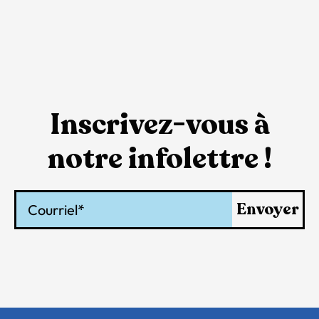
Inscrivez-vous à
notre infolettre !
Courriel
Envoyer