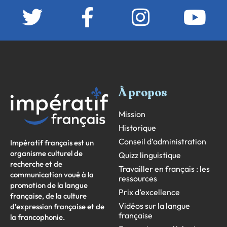
À propos
Mission
Historique
Conseil d’administration
Impératif français est un
organisme culturel de
Quizz linguistique
recherche et de
Travailler en français : les
communication voué à la
ressources
promotion de la langue
Prix d’excellence
française, de la culture
Vidéos sur la langue
d’expression française et de
française
la francophonie.