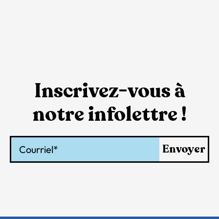
Inscrivez-vous à
notre infolettre !
Courriel
Envoyer