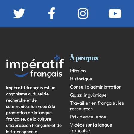
À propos
Mission
Historique
Conseil d’administration
Impératif français est un
organisme culturel de
Quizz linguistique
recherche et de
Travailler en français : les
communication voué à la
ressources
promotion de la langue
Prix d’excellence
française, de la culture
Vidéos sur la langue
d’expression française et de
française
la francophonie.