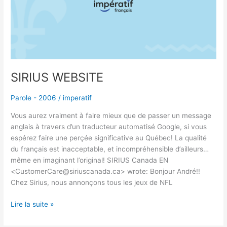
SIRIUS WEBSITE
Parole - 2006
/
imperatif
Vous aurez vraiment à faire mieux que de passer un message
anglais à travers d’un traducteur automatisé Google, si vous
espérez faire une perçée significative au Québec! La qualité
du français est inacceptable, et incompréhensible d’ailleurs…
même en imaginant l’original! SIRIUS Canada EN
<CustomerCare@siriuscanada.ca> wrote: Bonjour André!!
Chez Sirius, nous annonçons tous les jeux de NFL
Lire la suite »