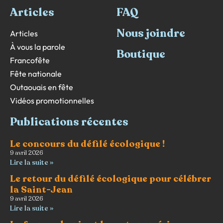
Articles
FAQ
Nous joindre
Articles
À vous la parole
Boutique
Francofête
Fête nationale
Outaouais en fête
Vidéos promotionnelles
Publications récentes
Le concours du défilé écologique !
9 avril 2026
Lire la suite »
Le retour du défilé écologique pour célébrer
la Saint-Jean
9 avril 2026
Lire la suite »