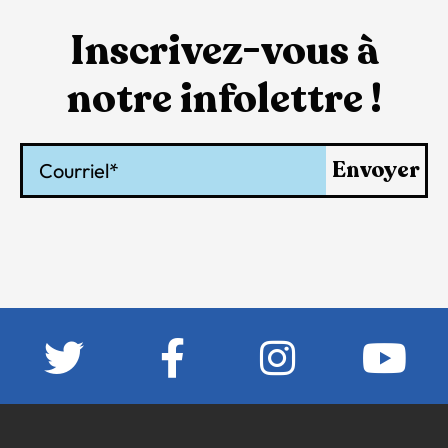
Inscrivez-vous à
notre infolettre !
Courriel
Envoyer