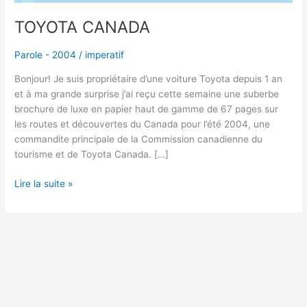
TOYOTA CANADA
Parole - 2004
/
imperatif
Bonjour! Je suis propriétaire d’une voiture Toyota depuis 1 an
et à ma grande surprise j’ai reçu cette semaine une suberbe
brochure de luxe en papier haut de gamme de 67 pages sur
les routes et découvertes du Canada pour l’été 2004, une
commandite principale de la Commission canadienne du
tourisme et de Toyota Canada. […]
Lire la suite »