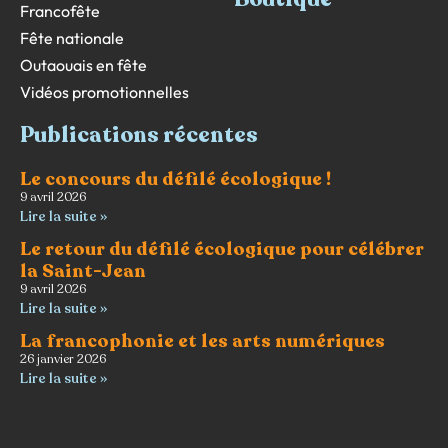
Francofête
Fête nationale
Outaouais en fête
Vidéos promotionnelles
Publications récentes
Le concours du défilé écologique !
9 avril 2026
Lire la suite »
Le retour du défilé écologique pour célébrer
la Saint-Jean
9 avril 2026
Lire la suite »
La francophonie et les arts numériques
26 janvier 2026
Lire la suite »