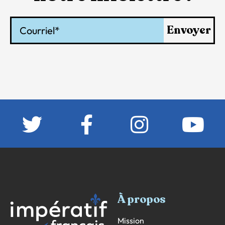
Courriel
Envoyer
À propos
Mission