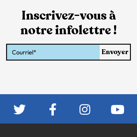
Inscrivez-vous à
notre infolettre !
Courriel
Envoyer