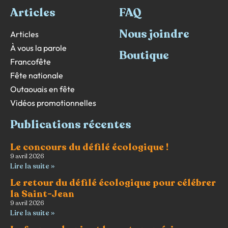
Articles
FAQ
Nous joindre
Articles
À vous la parole
Boutique
Francofête
Fête nationale
Outaouais en fête
Vidéos promotionnelles
Publications récentes
Le concours du défilé écologique !
9 avril 2026
Lire la suite »
Le retour du défilé écologique pour célébrer
la Saint-Jean
9 avril 2026
Lire la suite »