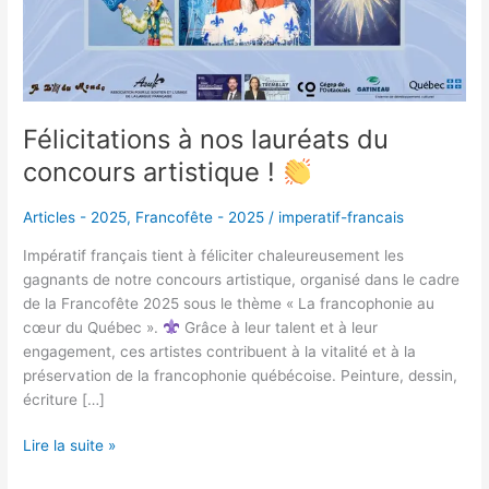
Félicitations à nos lauréats du
concours artistique !
Articles - 2025
,
Francofête - 2025
/
imperatif-francais
Impératif français tient à féliciter chaleureusement les
gagnants de notre concours artistique, organisé dans le cadre
de la Francofête 2025 sous le thème « La francophonie au
cœur du Québec ».
Grâce à leur talent et à leur
engagement, ces artistes contribuent à la vitalité et à la
préservation de la francophonie québécoise. Peinture, dessin,
écriture […]
Lire la suite »