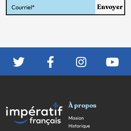
Courriel
Envoyer
À propos
Mission
Historique