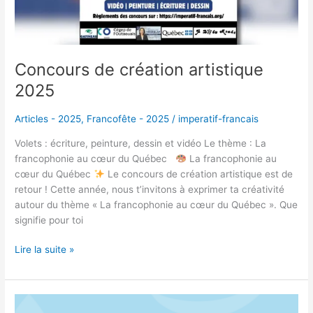
Concours de création artistique
2025
Articles - 2025
,
Francofête - 2025
/
imperatif-francais
Volets : écriture, peinture, dessin et vidéo Le thème : La
francophonie au cœur du Québec
La francophonie au
cœur du Québec
Le concours de création artistique est de
retour ! Cette année, nous t’invitons à exprimer ta créativité
autour du thème « La francophonie au cœur du Québec ». Que
signifie pour toi
Lire la suite »
Concours