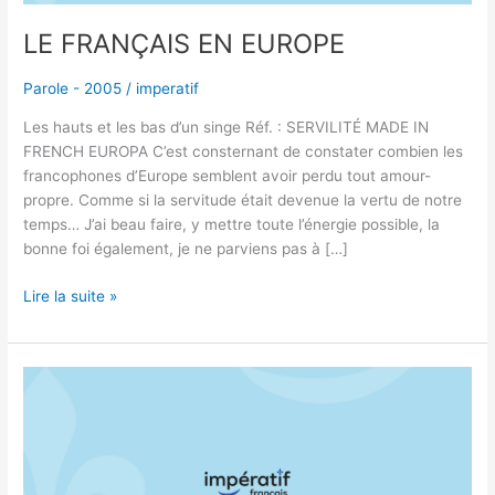
LE FRANÇAIS EN EUROPE
Parole - 2005
/
imperatif
Les hauts et les bas d’un singe Réf. : SERVILITÉ MADE IN
FRENCH EUROPA C’est consternant de constater combien les
francophones d’Europe semblent avoir perdu tout amour-
propre. Comme si la servitude était devenue la vertu de notre
temps… J’ai beau faire, y mettre toute l’énergie possible, la
bonne foi également, je ne parviens pas à […]
Lire la suite »
SPÉCIALITÉ
:
IGNORANCE