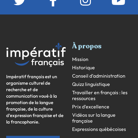
À propos
Mission
Historique
Conseil d’administration
Impératif français est un
organisme culturel de
Quizz linguistique
recherche et de
Travailler en français : les
communication voué à la
ressources
promotion de la langue
Prix d’excellence
française, de la culture
Vidéos sur la langue
d’expression française et de
française
la francophonie.
Expressions québécoises