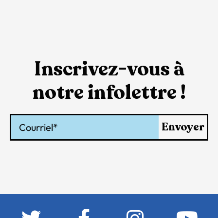
Inscrivez-vous à
notre infolettre !
Courriel
Envoyer