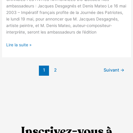
ambassadeurs : Jacques Desgagnés et Denis Mateo Le 16 mai
2003 – Impératif français profite de la Journée des Patriotes,
le lundi 19 mai, pour annoncer que M. Jacques Desgagnés,
artiste peintre, et M. Denis Mateo, auteur-compositeur-
interprète, seront les ambassadeurs de l’édition
Lire la suite »
1
2
Suivant
→
Inscrivez-vous à