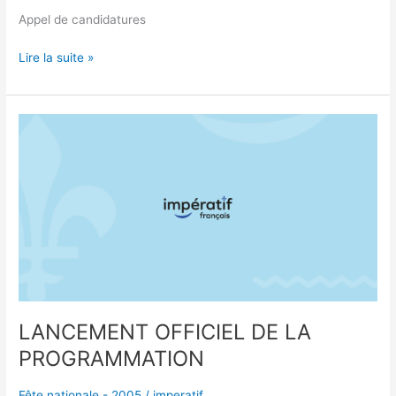
Appel de candidatures
Lire la suite »
LANCEMENT
OFFICIEL
DE
LA
PROGRAMMATION
LANCEMENT OFFICIEL DE LA
PROGRAMMATION
Fête nationale - 2005
/
imperatif