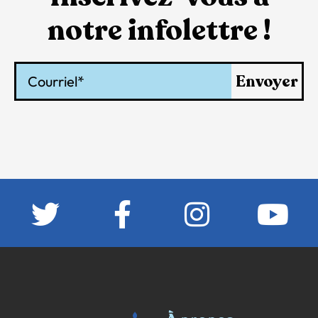
notre infolettre !
Courriel
Envoyer