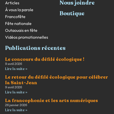
Nous joindre
Articles
À vous la parole
Boutique
Francofête
Fête nationale
Outaouais en fête
Vidéos promotionnelles
Publications récentes
Le concours du défilé écologique !
9 avril 2026
Lire la suite »
Le retour du défilé écologique pour célébrer
la Saint-Jean
9 avril 2026
Lire la suite »
La francophonie et les arts numériques
26 janvier 2026
Lire la suite »