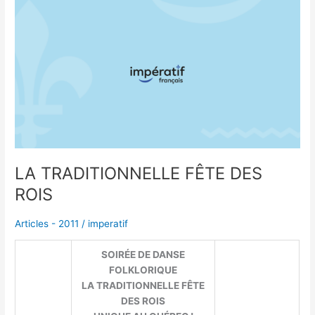
LA
TRADITIONNELLE
FÊTE
DES
ROIS
LA TRADITIONNELLE FÊTE DES
ROIS
Articles - 2011
/
imperatif
SOIRÉE DE DANSE
FOLKLORIQUE
LA TRADITIONNELLE FÊTE
DES ROIS