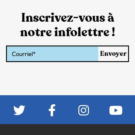
Inscrivez-vous à
notre infolettre !
Courriel
Envoyer