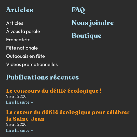
Articles
FAQ
Nous joindre
Articles
À vous la parole
Boutique
Francofête
Fête nationale
Outaouais en fête
Vidéos promotionnelles
Publications récentes
Le concours du défilé écologique !
9 avril 2026
Lire la suite »
Le retour du défilé écologique pour célébrer
la Saint-Jean
9 avril 2026
Lire la suite »