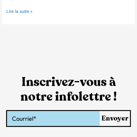
Lire la suite »
Inscrivez-vous à
notre infolettre !
Courriel
Envoyer