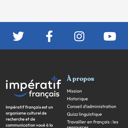
À propos
Mission
Historique
Conseil d’administration
Impératif français est un
organisme culturel de
Quizz linguistique
recherche et de
Travailler en français : les
communication voué à la
ressources