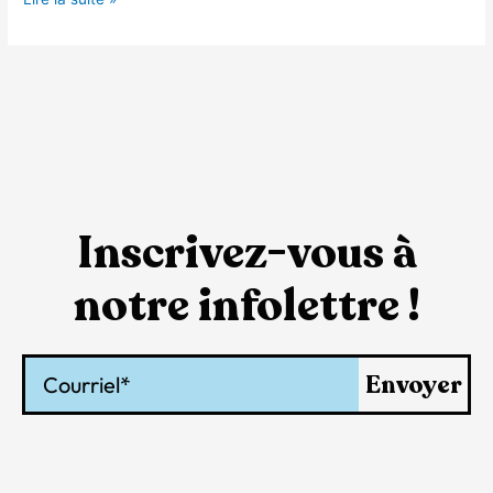
Inscrivez-vous à
notre infolettre !
Courriel
Envoyer