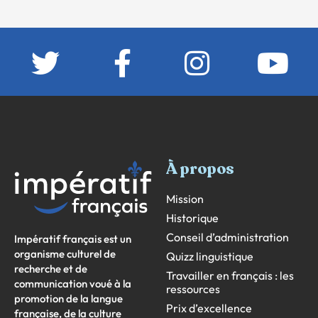
À propos
Mission
Historique
Conseil d’administration
Impératif français est un
organisme culturel de
Quizz linguistique
recherche et de
Travailler en français : les
communication voué à la
ressources
promotion de la langue
Prix d’excellence
française, de la culture