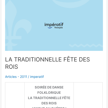
LA
TRADITIONNELLE
FÊTE
DES
ROIS
LA TRADITIONNELLE FÊTE DES
ROIS
Articles - 2011
/
imperatif
SOIRÉE DE DANSE
FOLKLORIQUE
LA TRADITIONNELLE FÊTE
DES ROIS