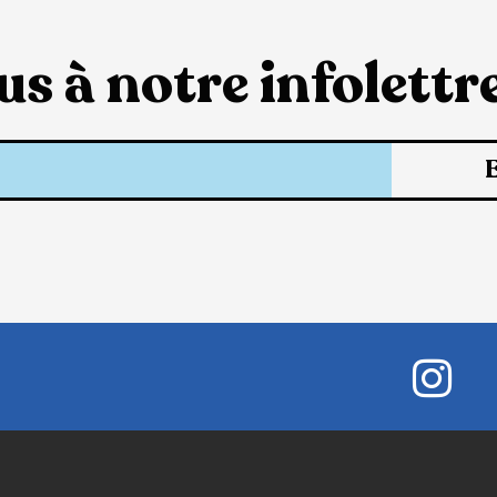
s à notre infolettre