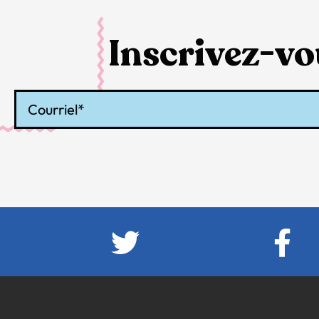
Inscrivez-vou
Courriel