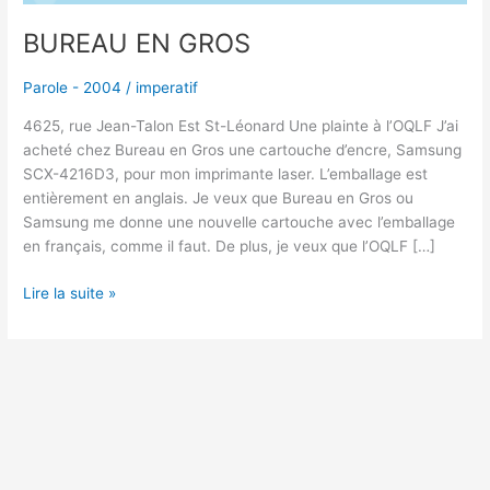
BUREAU EN GROS
Parole - 2004
/
imperatif
4625, rue Jean-Talon Est St-Léonard Une plainte à l’OQLF J’ai
acheté chez Bureau en Gros une cartouche d’encre, Samsung
SCX-4216D3, pour mon imprimante laser. L’emballage est
entièrement en anglais. Je veux que Bureau en Gros ou
Samsung me donne une nouvelle cartouche avec l’emballage
en français, comme il faut. De plus, je veux que l’OQLF […]
Lire la suite »