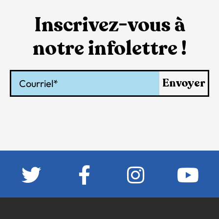
Inscrivez-vous à
notre infolettre !
Courriel
Envoyer