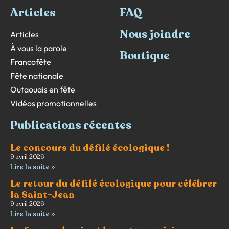
Articles
FAQ
Nous joindre
Articles
À vous la parole
Boutique
Francofête
Fête nationale
Outaouais en fête
Vidéos promotionnelles
Publications récentes
Le concours du défilé écologique !
9 avril 2026
Lire la suite »
Le retour du défilé écologique pour célébrer
la Saint-Jean
9 avril 2026
Lire la suite »