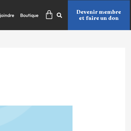
Panier
Devenir membre
joindre
Boutique
et faire un don