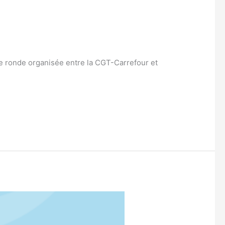
ble ronde organisée entre la CGT-Carrefour et