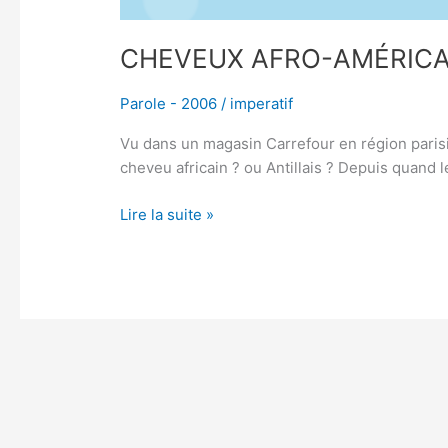
CHEVEUX AFRO-AMÉRICA
Parole - 2006
/
imperatif
Vu dans un magasin Carrefour en région parisi
cheveu africain ? ou Antillais ? Depuis quand l
Lire la suite »