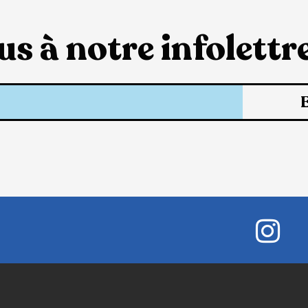
s à notre infolettre