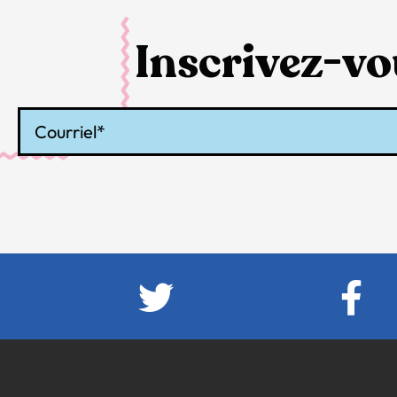
Inscrivez-vou
Courriel