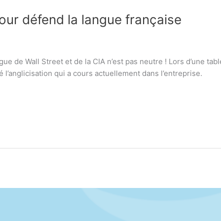
our défend la langue française
e de Wall Street et de la CIA n’est pas neutre ! Lors d’une ta
é l’anglicisation qui a cours actuellement dans l’entreprise.