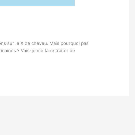
ons sur le X de cheveu. Mais pourquoi pas
caines ? Vais-je me faire traiter de