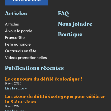
Articles
FAQ
Nous joindre
Articles
À vous la parole
Boutique
Francofête
Fête nationale
Outaouais en fête
Vidéos promotionnelles
Publications récentes
Le concours du défilé écologique !
9 avril 2026
Lire la suite »
Le retour du défilé écologique pour célébrer
la Saint-Jean
9 avril 2026