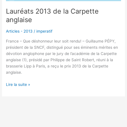
Lauréats 2013 de la Carpette
anglaise
Articles - 2013
/
imperatif
France – Que déshonneur leur soit rendu! – Guillaume PÉPY,
président de la SNCF, distingué pour ses éminents mérites en
dévotion anglophone par le jury de l’académie de la Carpette
anglaise (1), présidé par Philippe de Saint Robert, réuni à la
brasserie Lipp à Paris, a reçu le prix 2013 de la Carpette
anglaise.
Lire la suite »