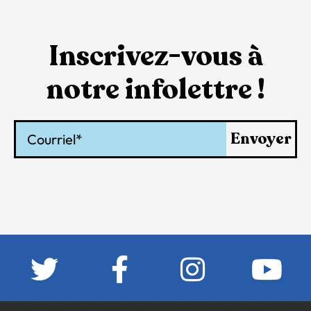
Inscrivez-vous à
notre infolettre !
Courriel
Envoyer