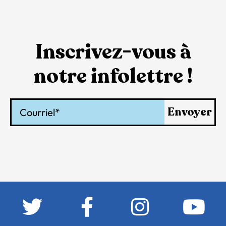
Inscrivez-vous à
notre infolettre !
Courriel
Envoyer