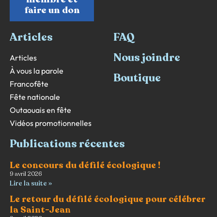
faire un don
Articles
FAQ
Nous joindre
Articles
À vous la parole
Boutique
Francofête
Fête nationale
Outaouais en fête
Vidéos promotionnelles
Publications récentes
Le concours du défilé écologique !
9 avril 2026
Lire la suite »
Le retour du défilé écologique pour célébrer
la Saint-Jean