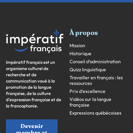
À propos
Mission
Historique
Conseil d’administration
Impératif français est un
organisme culturel de
Quizz linguistique
recherche et de
Travailler en français : les
communication voué à la
ressources
promotion de la langue
Prix d’excellence
française, de la culture
Vidéos sur la langue
d’expression française et de
française
la francophonie.
Expressions québécoises
Devenir
membre et