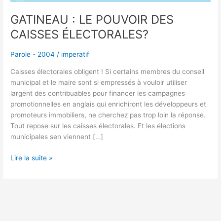
GATINEAU : LE POUVOIR DES
CAISSES ÉLECTORALES?
Parole - 2004
/
imperatif
Caisses électorales obligent ! Si certains membres du conseil
municipal et le maire sont si empressés à vouloir utiliser
largent des contribuables pour financer les campagnes
promotionnelles en anglais qui enrichiront les développeurs et
promoteurs immobiliers, ne cherchez pas trop loin la réponse.
Tout repose sur les caisses électorales. Et les élections
municipales sen viennent […]
Lire la suite »