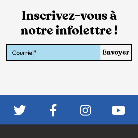
Inscrivez-vous à
notre infolettre !
Courriel
Envoyer