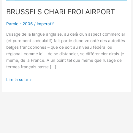
BRUSSELS CHARLEROI AIRPORT
Parole - 2006
/
imperatif
L’usage de la langue anglaise, au delà d’un aspect commercial
(et purement spéculatif) fait partie d’une volonté des autorités
belges francophones – que ce soit au niveau fédéral ou
régional, comme ici – de se distancier, se différencier dirais-je
même, de la France. A un point tel que même que l’usage de
termes français passe […]
Lire la suite »