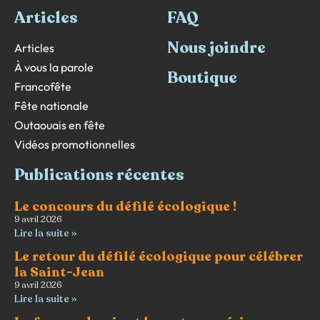
Articles
FAQ
Nous joindre
Articles
À vous la parole
Boutique
Francofête
Fête nationale
Outaouais en fête
Vidéos promotionnelles
Publications récentes
Le concours du défilé écologique !
9 avril 2026
Lire la suite »
Le retour du défilé écologique pour célébrer
la Saint-Jean
9 avril 2026
Lire la suite »