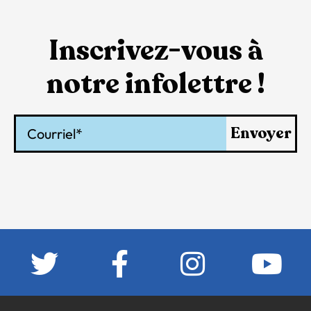
Inscrivez-vous à
notre infolettre !
Courriel
Envoyer