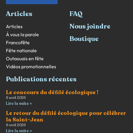
Articles
FAQ
Nous joindre
Articles
À vous la parole
Boutique
Francofête
Fête nationale
Outaouais en fête
Vidéos promotionnelles
Publications récentes
Le concours du défilé écologique !
9 avril 2026
Lire la suite »
Le retour du défilé écologique pour célébrer
la Saint-Jean
9 avril 2026
Lire la suite »