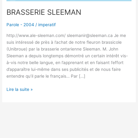
BRASSERIE SLEEMAN
Parole - 2004
/
imperatif
http://www.ale-sleeman.com/ sleemanir@sleeman.ca Je me
suis intéressé de près à l’achat de notre fleuron brassicole
(Unibroue) par la brasserie ontarienne Sleeman. M. John
Sleeman a depuis longtemps démontré un certain intérêt vis-
à-vis notre belle langue, en l’apprenant et en faisant l’effort
d’apparaître lui-même dans ses publicités et de nous faire
entendre qu’il parle le français… Par […]
Lire la suite »