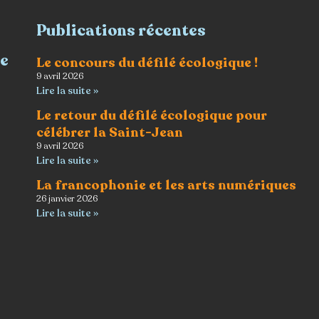
Publications récentes
re
Le concours du défilé écologique !
9 avril 2026
Lire la suite »
Le retour du défilé écologique pour
célébrer la Saint-Jean
9 avril 2026
Lire la suite »
La francophonie et les arts numériques
26 janvier 2026
Lire la suite »