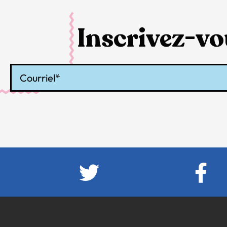
Inscrivez-vou
Courriel