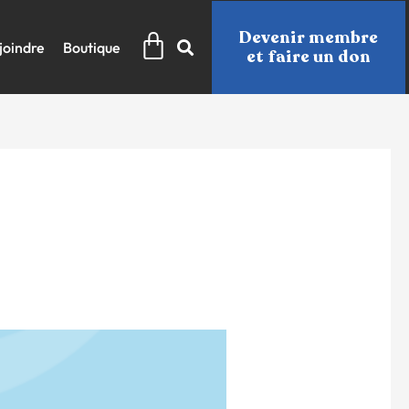
Panier
Devenir membre
joindre
Boutique
et faire un don