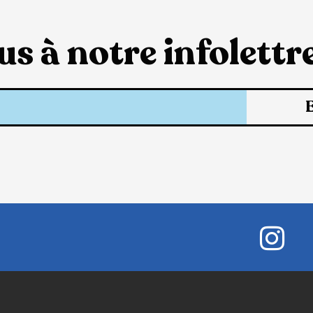
s à notre infolettre