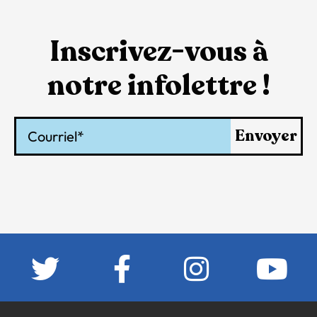
Inscrivez-vous à
notre infolettre !
Courriel
Envoyer