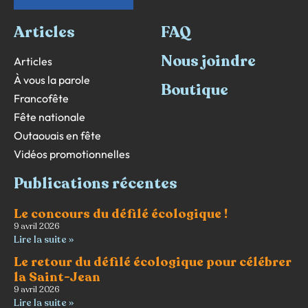
Articles
FAQ
Nous joindre
Articles
À vous la parole
Boutique
Francofête
Fête nationale
Outaouais en fête
Vidéos promotionnelles
Publications récentes
Le concours du défilé écologique !
9 avril 2026
Lire la suite »
Le retour du défilé écologique pour célébrer
la Saint-Jean
9 avril 2026
Lire la suite »