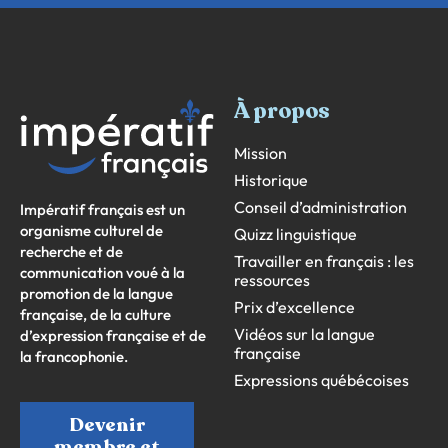
À propos
Mission
Historique
Conseil d’administration
Impératif français est un
organisme culturel de
Quizz linguistique
recherche et de
Travailler en français : les
communication voué à la
ressources
promotion de la langue
Prix d’excellence
française, de la culture
Vidéos sur la langue
d’expression française et de
française
la francophonie.
Expressions québécoises
Devenir
membre et