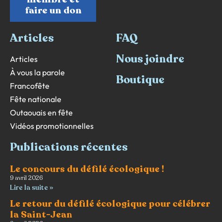
faire un don
Articles
FAQ
Nous joindre
Articles
À vous la parole
Boutique
Francofête
Fête nationale
Outaouais en fête
Vidéos promotionnelles
Publications récentes
Le concours du défilé écologique !
9 avril 2026
Lire la suite »
Le retour du défilé écologique pour célébrer
la Saint-Jean