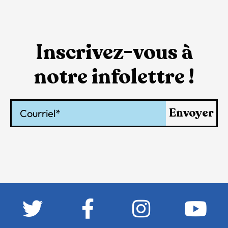
Inscrivez-vous à
notre infolettre !
Courriel
Envoyer