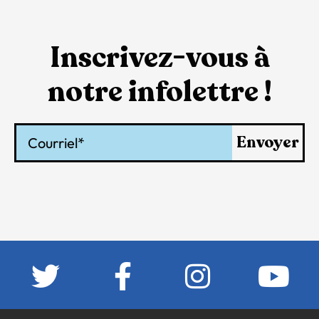
Inscrivez-vous à
notre infolettre !
Courriel
Envoyer