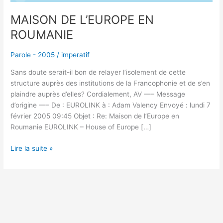
MAISON DE L’EUROPE EN
ROUMANIE
Parole - 2005
/
imperatif
Sans doute serait-il bon de relayer l’isolement de cette
structure auprès des institutions de la Francophonie et de s’en
plaindre auprès d’elles? Cordialement, AV —– Message
d’origine —– De : EUROLINK à : Adam Valency Envoyé : lundi 7
février 2005 09:45 Objet : Re: Maison de l’Europe en
Roumanie EUROLINK – House of Europe […]
Lire la suite »