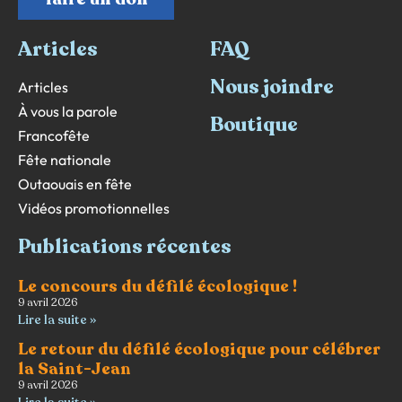
Articles
FAQ
Nous joindre
Articles
À vous la parole
Boutique
Francofête
Fête nationale
Outaouais en fête
Vidéos promotionnelles
Publications récentes
Le concours du défilé écologique !
9 avril 2026
Lire la suite »
Le retour du défilé écologique pour célébrer
la Saint-Jean
9 avril 2026