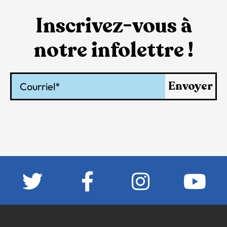
Inscrivez-vous à
notre infolettre !
Courriel
Envoyer