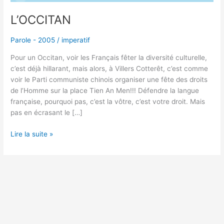
L’OCCITAN
Parole - 2005
/
imperatif
Pour un Occitan, voir les Français fêter la diversité culturelle,
c’est déjà hillarant, mais alors, à Villers Cotterêt, c’est comme
voir le Parti communiste chinois organiser une fête des droits
de l’Homme sur la place Tien An Men!!! Défendre la langue
française, pourquoi pas, c’est la vôtre, c’est votre droit. Mais
pas en écrasant le […]
Lire la suite »