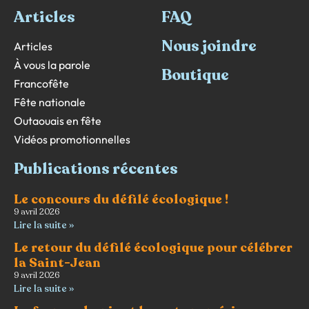
Articles
FAQ
Nous joindre
Articles
À vous la parole
Boutique
Francofête
Fête nationale
Outaouais en fête
Vidéos promotionnelles
Publications récentes
Le concours du défilé écologique !
9 avril 2026
Lire la suite »
Le retour du défilé écologique pour célébrer
la Saint-Jean
9 avril 2026
Lire la suite »