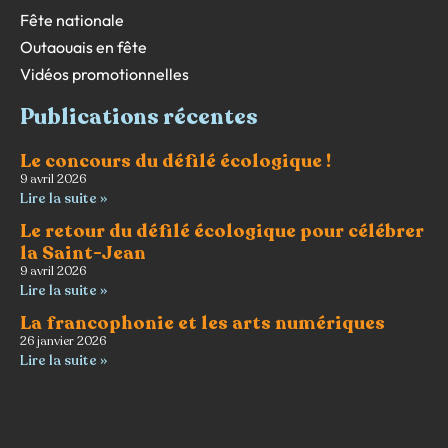
Fête nationale
Outaouais en fête
Vidéos promotionnelles
Publications récentes
Le concours du défilé écologique !
9 avril 2026
Lire la suite »
Le retour du défilé écologique pour célébrer
la Saint-Jean
9 avril 2026
Lire la suite »
La francophonie et les arts numériques
26 janvier 2026
Lire la suite »