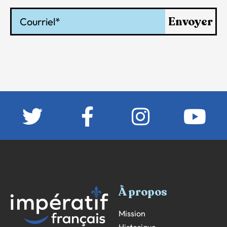
Courriel
Envoyer
À propos
Mission