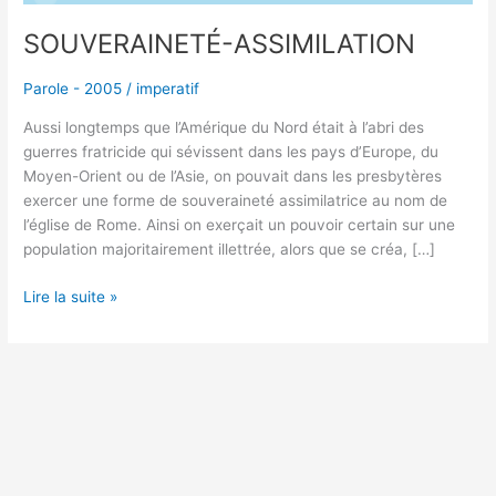
SOUVERAINETÉ-ASSIMILATION
Parole - 2005
/
imperatif
Aussi longtemps que l’Amérique du Nord était à l’abri des
guerres fratricide qui sévissent dans les pays d’Europe, du
Moyen-Orient ou de l’Asie, on pouvait dans les presbytères
exercer une forme de souveraineté assimilatrice au nom de
l’église de Rome. Ainsi on exerçait un pouvoir certain sur une
population majoritairement illettrée, alors que se créa, […]
Lire la suite »