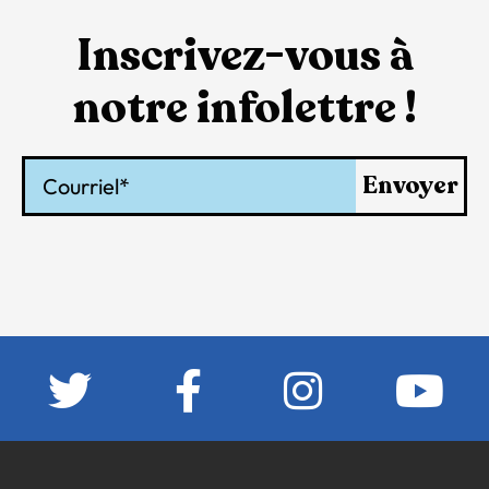
Inscrivez-vous à
notre infolettre !
Courriel
Envoyer