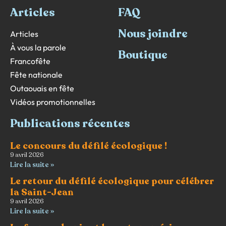
Articles
FAQ
Nous joindre
Articles
À vous la parole
Boutique
Francofête
Fête nationale
Outaouais en fête
Vidéos promotionnelles
Publications récentes
Le concours du défilé écologique !
9 avril 2026
Lire la suite »
Le retour du défilé écologique pour célébrer
la Saint-Jean
9 avril 2026
Lire la suite »