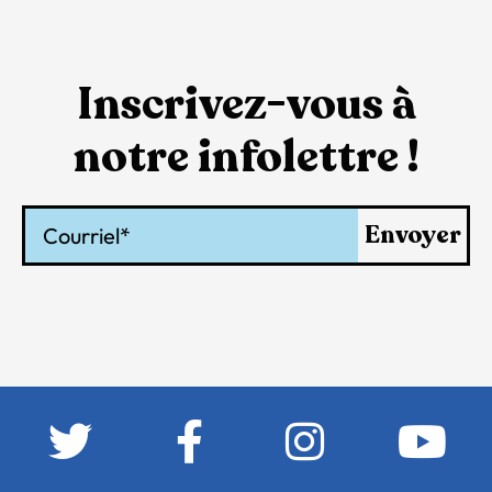
Inscrivez-vous à
notre infolettre !
Courriel
Envoyer