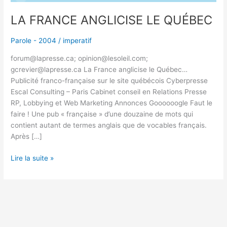
LA FRANCE ANGLICISE LE QUÉBEC
Parole - 2004
/
imperatif
forum@lapresse.ca; opinion@lesoleil.com;
gcrevier@lapresse.ca La France anglicise le Québec…
Publicité franco-française sur le site québécois Cyberpresse
Escal Consulting – Paris Cabinet conseil en Relations Presse
RP, Lobbying et Web Marketing Annonces Goooooogle Faut le
faire ! Une pub « française » d’une douzaine de mots qui
contient autant de termes anglais que de vocables français.
Après […]
Lire la suite »