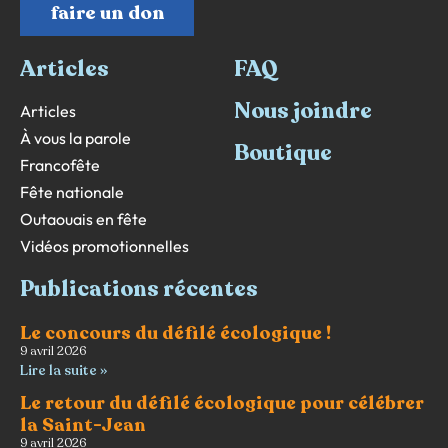
faire un don
Articles
FAQ
Nous joindre
Articles
À vous la parole
Boutique
Francofête
Fête nationale
Outaouais en fête
Vidéos promotionnelles
Publications récentes
Le concours du défilé écologique !
9 avril 2026
Lire la suite »
Le retour du défilé écologique pour célébrer
la Saint-Jean
9 avril 2026