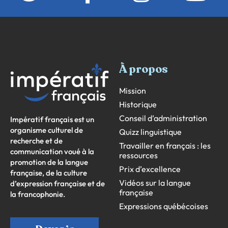
À propos
Mission
Historique
Conseil d’administration
Impératif français est un
organisme culturel de
Quizz linguistique
recherche et de
Travailler en français : les
communication voué à la
ressources
promotion de la langue
Prix d’excellence
française, de la culture
Vidéos sur la langue
d’expression française et de
française
la francophonie.
Expressions québécoises