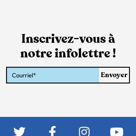
Inscrivez-vous à
notre infolettre !
Courriel
Envoyer