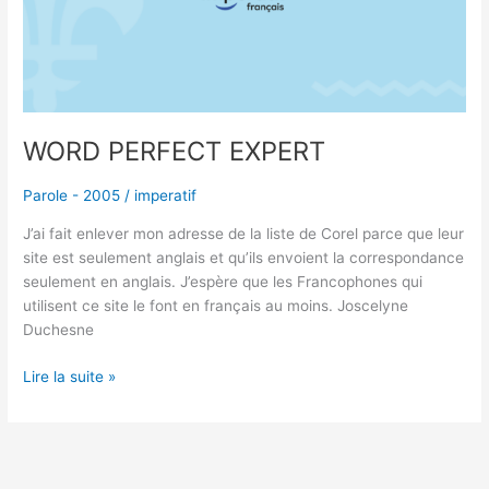
WORD PERFECT EXPERT
Parole - 2005
/
imperatif
J’ai fait enlever mon adresse de la liste de Corel parce que leur
site est seulement anglais et qu’ils envoient la correspondance
seulement en anglais. J’espère que les Francophones qui
utilisent ce site le font en français au moins. Joscelyne
Duchesne
Lire la suite »