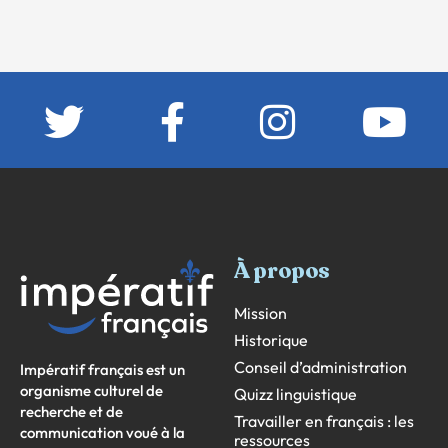
À propos
Mission
Historique
Conseil d’administration
Impératif français est un
organisme culturel de
Quizz linguistique
recherche et de
Travailler en français : les
communication voué à la
ressources