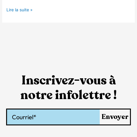
Lire la suite »
Inscrivez-vous à
notre infolettre !
Courriel
Envoyer