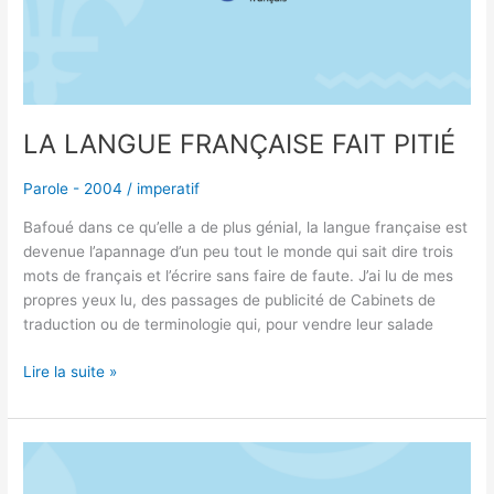
LA LANGUE FRANÇAISE FAIT PITIÉ
Parole - 2004
/
imperatif
Bafoué dans ce qu’elle a de plus génial, la langue française est
devenue l’apannage d’un peu tout le monde qui sait dire trois
mots de français et l’écrire sans faire de faute. J’ai lu de mes
propres yeux lu, des passages de publicité de Cabinets de
traduction ou de terminologie qui, pour vendre leur salade
Lire la suite »
ÉCHANGE
ENTRE