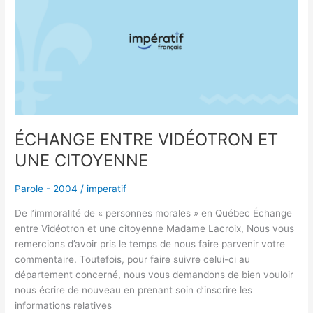
VIDÉOTRON
ET
UNE
CITOYENNE
ÉCHANGE ENTRE VIDÉOTRON ET
UNE CITOYENNE
Parole - 2004
/
imperatif
De l’immoralité de « personnes morales » en Québec Échange
entre Vidéotron et une citoyenne Madame Lacroix, Nous vous
remercions d’avoir pris le temps de nous faire parvenir votre
commentaire. Toutefois, pour faire suivre celui-ci au
département concerné, nous vous demandons de bien vouloir
nous écrire de nouveau en prenant soin d’inscrire les
informations relatives