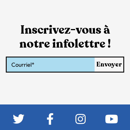
Inscrivez-vous à
notre infolettre !
Courriel
Envoyer