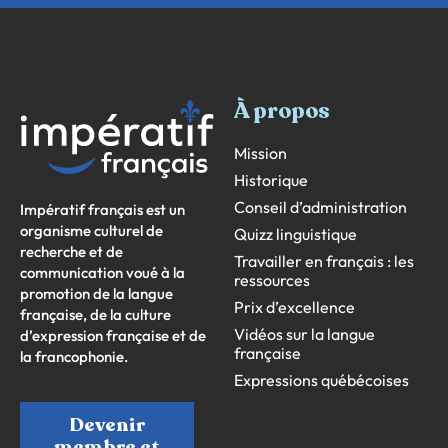
À propos
Mission
Historique
Conseil d’administration
Impératif français est un
organisme culturel de
Quizz linguistique
recherche et de
Travailler en français : les
communication voué à la
ressources
promotion de la langue
Prix d’excellence
française, de la culture
Vidéos sur la langue
d’expression française et de
française
la francophonie.
Expressions québécoises
Devenir
membre et