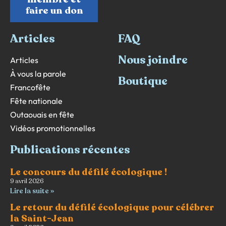
faire un don
Articles
FAQ
Nous joindre
Articles
À vous la parole
Boutique
Francofête
Fête nationale
Outaouais en fête
Vidéos promotionnelles
Publications récentes
Le concours du défilé écologique !
9 avril 2026
Lire la suite »
Le retour du défilé écologique pour célébrer
la Saint-Jean