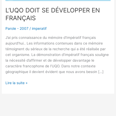
L’UQO DOIT SE DÉVELOPPER EN
FRANÇAIS
Parole - 2007
/
imperatif
J’ai pris connaissance du mémoire d’Impératif français
aujourd’hui.. Les informations contenues dans ce mémoire
témoignent du sérieux de la recherche qui a été réalisée par
cet organisme. La démonstration d’Impératif français souligne
la nécessité d’affirmer et de développer davantage le
caractère francophone de l’UQO. Dans notre contexte
géographique il devient évident que nous avons besoin […]
Lire la suite »