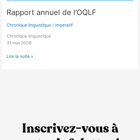
Rapport annuel de l’OQLF
Chronique linguistique
/
imperatif
Chronique linguistique
31 mai 2006
Lire la suite »
Inscrivez-vous à