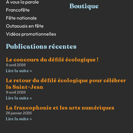
À vous la parole
Boutique
Francofête
Fête nationale
Outaouais en fête
Vidéos promotionnelles
Publications récentes
Le concours du défilé écologique !
9 avril 2026
Lire la suite »
Le retour du défilé écologique pour célébrer
la Saint-Jean
9 avril 2026
Lire la suite »
La francophonie et les arts numériques
26 janvier 2026
Lire la suite »