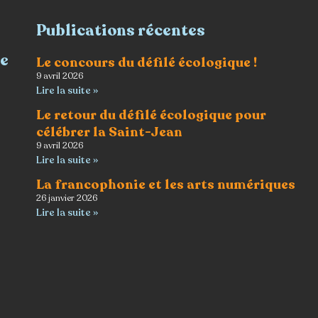
Publications récentes
re
Le concours du défilé écologique !
9 avril 2026
Lire la suite »
Le retour du défilé écologique pour
célébrer la Saint-Jean
9 avril 2026
Lire la suite »
La francophonie et les arts numériques
26 janvier 2026
Lire la suite »