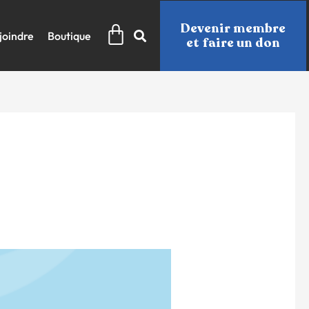
Panier
Devenir membre
joindre
Boutique
et faire un don