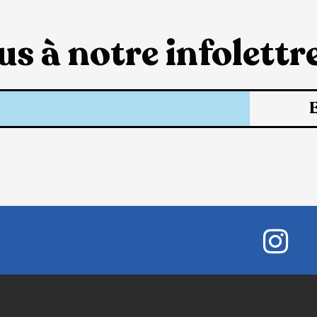
s à notre infolettre