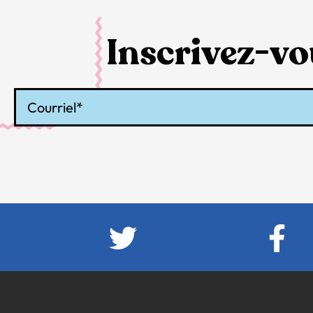
Inscrivez-vou
Courriel