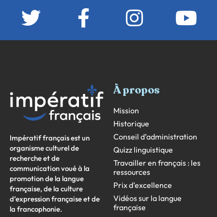
À propos
Mission
Historique
Conseil d’administration
Impératif français est un
organisme culturel de
Quizz linguistique
recherche et de
Travailler en français : les
communication voué à la
ressources
promotion de la langue
Prix d’excellence
française, de la culture
Vidéos sur la langue
d’expression française et de
française
la francophonie.