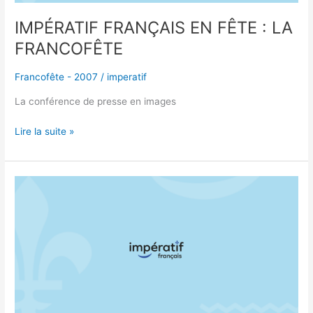
IMPÉRATIF FRANÇAIS EN FÊTE : LA
FRANCOFÊTE
Francofête - 2007
/
imperatif
La conférence de presse en images
Lire la suite »
BIONIX