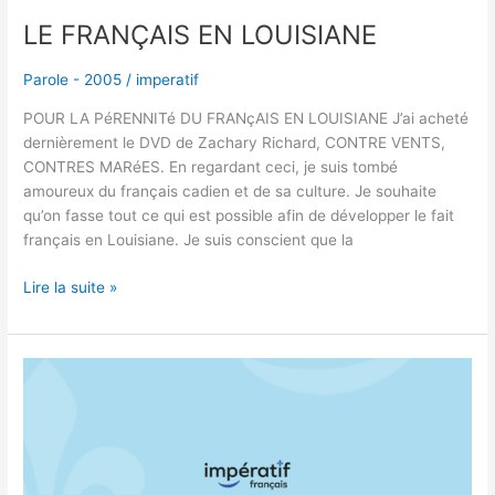
LE FRANÇAIS EN LOUISIANE
Parole - 2005
/
imperatif
POUR LA PéRENNITé DU FRANçAIS EN LOUISIANE J’ai acheté
dernièrement le DVD de Zachary Richard, CONTRE VENTS,
CONTRES MARéES. En regardant ceci, je suis tombé
amoureux du français cadien et de sa culture. Je souhaite
qu’on fasse tout ce qui est possible afin de développer le fait
français en Louisiane. Je suis conscient que la
Lire la suite »
SAUVONS
TÉLÉ-
QUÉBEC