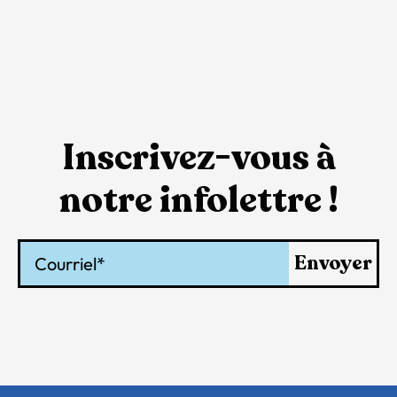
Inscrivez-vous à
notre infolettre !
Courriel
Envoyer