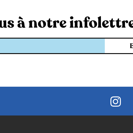
s à notre infolettre