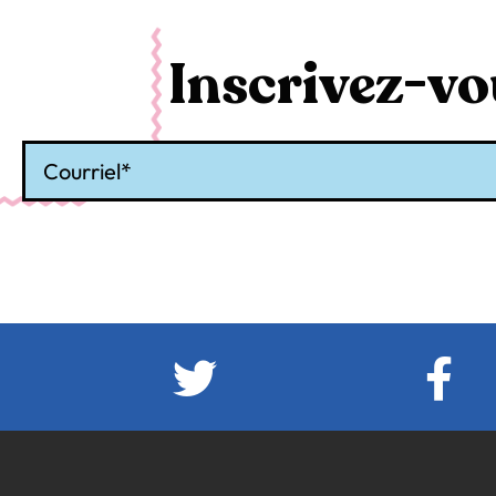
Inscrivez-vou
Courriel