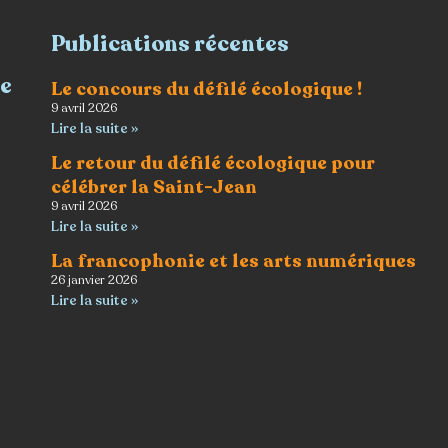
Publications récentes
re
Le concours du défilé écologique !
9 avril 2026
Lire la suite »
Le retour du défilé écologique pour
célébrer la Saint-Jean
9 avril 2026
Lire la suite »
La francophonie et les arts numériques
26 janvier 2026
Lire la suite »