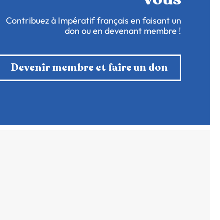
Contribuez à Impératif français en faisant un
don ou en devenant membre !
Devenir membre et faire un don