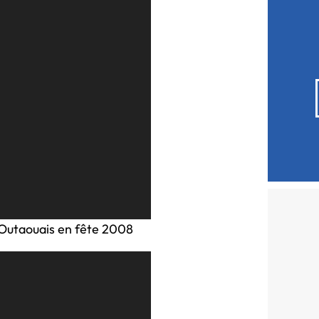
’Outaouais en fête 2008