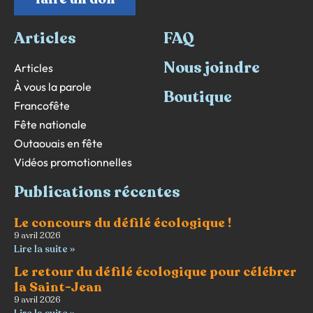
Articles
FAQ
Nous joindre
Articles
À vous la parole
Boutique
Francofête
Fête nationale
Outaouais en fête
Vidéos promotionnelles
Publications récentes
Le concours du défilé écologique !
9 avril 2026
Lire la suite »
Le retour du défilé écologique pour célébrer
la Saint-Jean
9 avril 2026