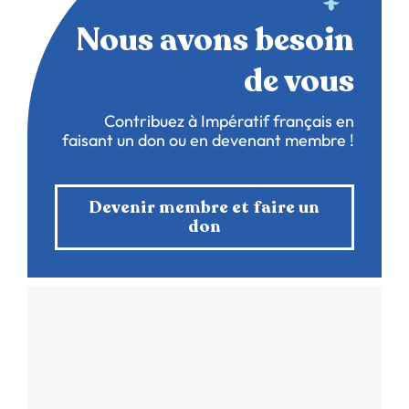
Nous avons besoin
de vous
Contribuez à Impératif français en
faisant un don ou en devenant membre !
Devenir membre et faire un
don