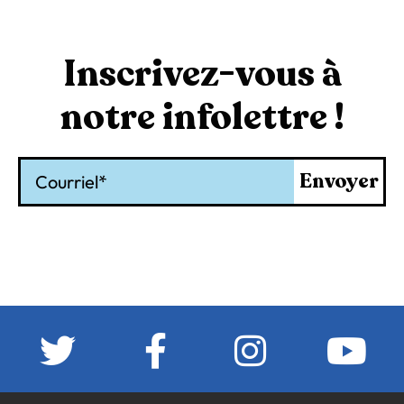
Inscrivez-vous à
notre infolettre !
Courriel
Envoyer