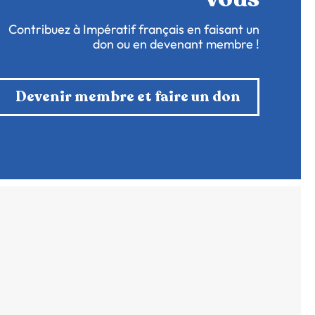
Contribuez à Impératif français en faisant un
don ou en devenant membre !
Devenir membre et faire un don