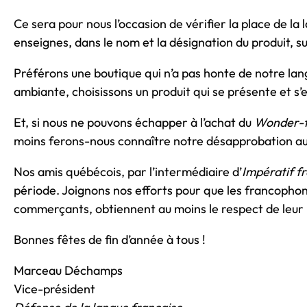
Ce sera pour nous l’occasion de vérifier la place de la
enseignes, dans le nom et la désignation du produit, su
Préférons une boutique qui n’a pas honte de notre lang
ambiante, choisissons un produit qui se présente et s’
Et, si nous ne pouvons échapper à l’achat du
Wonder-
moins ferons-nous connaître notre désapprobation a
Nos amis québécois, par l’intermédiaire d’
Impératif f
période. Joignons nos efforts pour que les francophon
commerçants, obtiennent au moins le respect de leur 
Bonnes fêtes de fin d’année à tous !
Marceau Déchamps
Vice-président