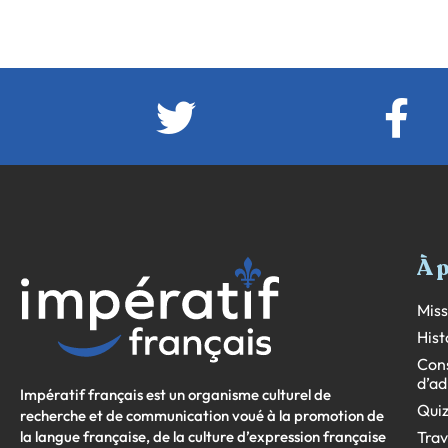
À 
Miss
Hist
Cons
d’ad
Impératif français est un organisme culturel de
Quiz
recherche et de communication voué à la promotion de
la langue française, de la culture d’expression française
Trav