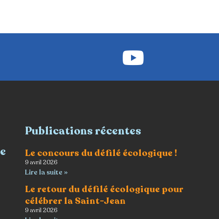
Publications récentes
re
Le concours du défilé écologique !
9 avril 2026
Lire la suite »
Le retour du défilé écologique pour
célébrer la Saint-Jean
9 avril 2026