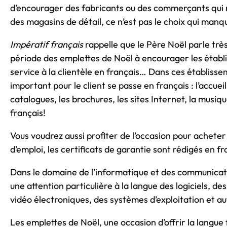
d’encourager des fabricants ou des commerçants qui n
des magasins de détail, ce n’est pas le choix qui manq
Impératif français
rappelle que le Père Noël parle très 
période des emplettes de Noël à encourager les établ
service à la clientèle en français… Dans ces établissem
important pour le client se passe en français : l’accueil,
catalogues, les brochures, les sites Internet, la musiqu
français!
Vous voudrez aussi profiter de l’occasion pour acheter
d’emploi, les certificats de garantie sont rédigés en fr
Dans le domaine de l’informatique et des communicat
une attention particulière à la langue des logiciels, de
vidéo électroniques, des systèmes d’exploitation et au
Les emplettes de Noël, une occasion d’offrir la langue