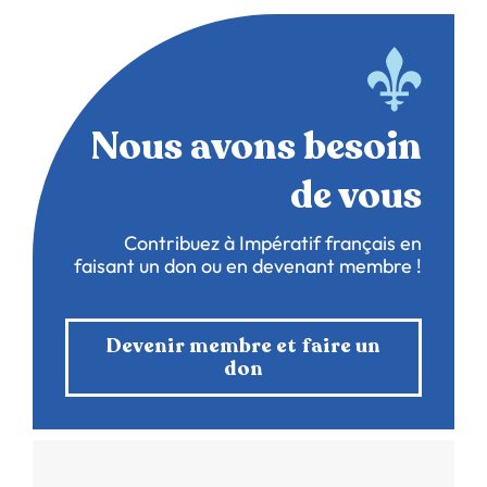
Nous avons besoin
de vous
Contribuez à Impératif français en
faisant un don ou en devenant membre !
Devenir membre et faire un
don