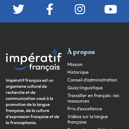
À propos
Mission
Historique
Conseil d’administration
Impératif français est un
organisme culturel de
Quizz linguistique
recherche et de
Travailler en français : les
communication voué à la
ressources
promotion de la langue
Prix d’excellence
française, de la culture
Vidéos sur la langue
d’expression française et de
française
la francophonie.