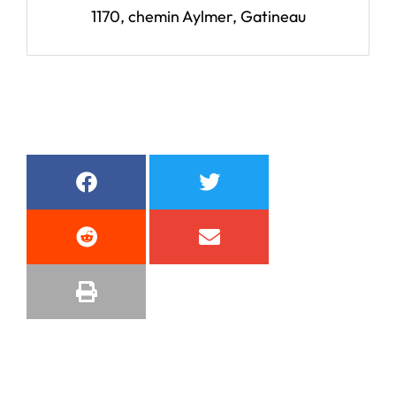
1170, chemin Aylmer, Gatineau