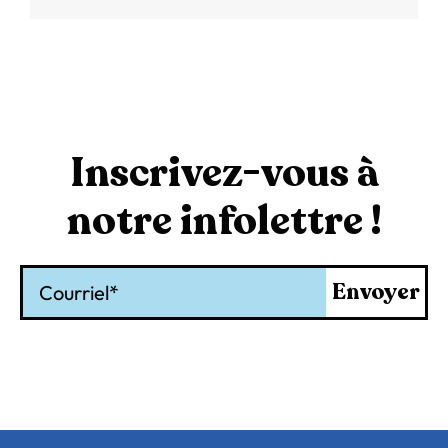
Inscrivez-vous à
notre infolettre !
Courriel
Envoyer