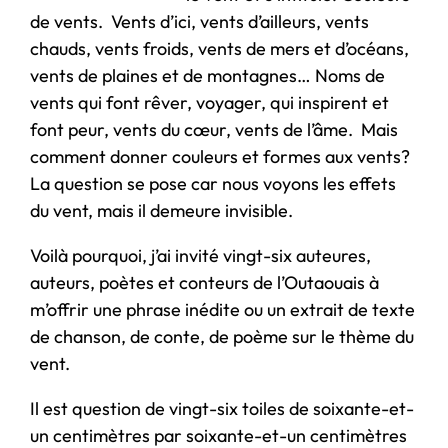
de vents. Vents d’ici, vents d’ailleurs, vents
chauds, vents froids, vents de mers et d’océans,
vents de plaines et de montagnes… Noms de
vents qui font rêver, voyager, qui inspirent et
font peur, vents du cœur, vents de l’âme. Mais
comment donner couleurs et formes aux vents?
La question se pose car nous voyons les effets
du vent, mais il demeure invisible.
Voilà pourquoi, j’ai invité vingt-six auteures,
auteurs, poètes et conteurs de l’Outaouais à
m’offrir une phrase inédite ou un extrait de texte
de chanson, de conte, de poème sur le thème du
vent.
Il est question de vingt-six toiles de soixante-et-
un centimètres par soixante-et-un centimètres