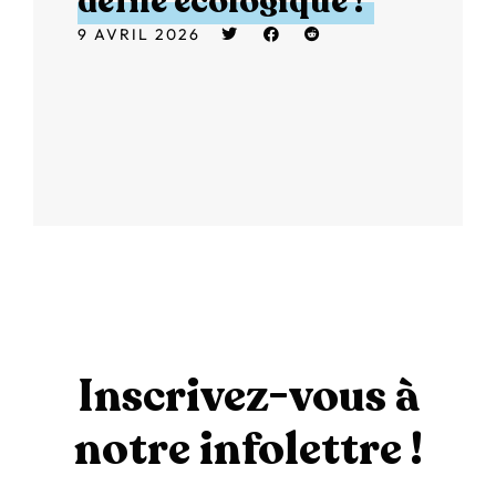
défilé écologique !
9 AVRIL 2026
Inscrivez-vous à
notre infolettre !