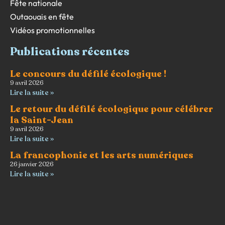
Fête nationale
Outaouais en fête
Vidéos promotionnelles
Publications récentes
Le concours du défilé écologique !
9 avril 2026
Lire la suite »
Le retour du défilé écologique pour célébrer
la Saint-Jean
9 avril 2026
Lire la suite »
La francophonie et les arts numériques
26 janvier 2026
Lire la suite »