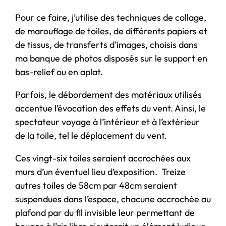
Pour ce faire, j’utilise des techniques de collage,
de marouflage de toiles, de différents papiers et
de tissus, de transferts d’images, choisis dans
ma banque de photos disposés sur le support en
bas-relief ou en aplat.
Parfois, le débordement des matériaux utilisés
accentue l’évocation des effets du vent. Ainsi, le
spectateur voyage à l’intérieur et à l’extérieur
de la toile, tel le déplacement du vent.
Ces vingt-six toiles seraient accrochées aux
murs d’un éventuel lieu d’exposition. Treize
autres toiles de 58cm par 48cm seraient
suspendues dans l’espace, chacune accrochée au
plafond par du fil invisible leur permettant de