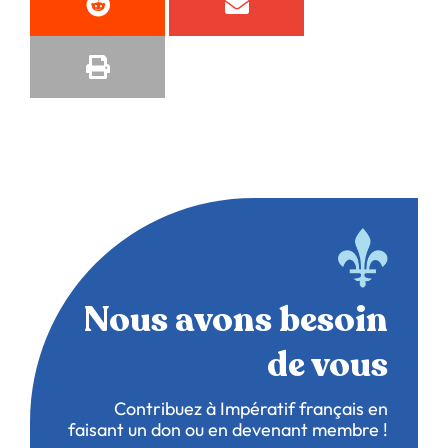
Nous avons besoin
de vous
Contribuez à Impératif français en
faisant un don ou en devenant membre !