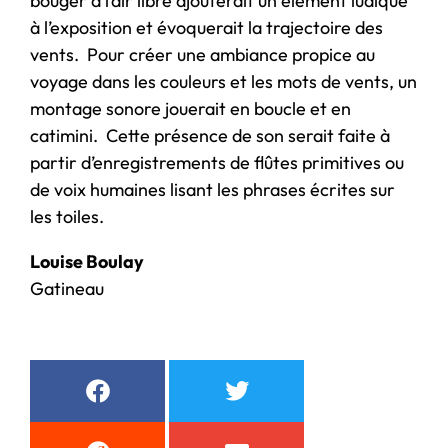
bouger à l’air libre ajouterait un élément ludique
à l’exposition et évoquerait la trajectoire des
vents. Pour créer une ambiance propice au
voyage dans les couleurs et les mots de vents, un
montage sonore jouerait en boucle et en
catimini. Cette présence de son serait faite à
partir d’enregistrements de flûtes primitives ou
de voix humaines lisant les phrases écrites sur
les toiles.
Louise Boulay
Gatineau