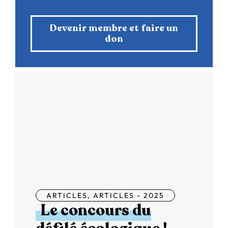
Devenir membre et faire un
don
ARTICLES
,
ARTICLES - 2025
Le concours du