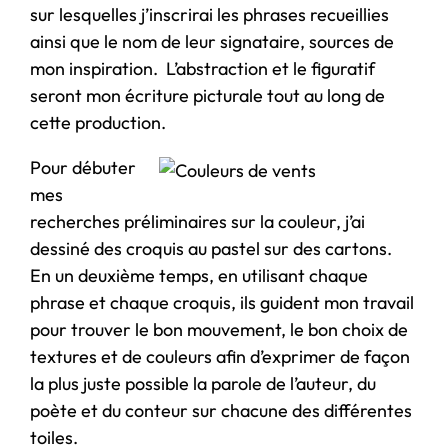
sur lesquelles j’inscrirai les phrases recueillies
ainsi que le nom de leur signataire, sources de
mon inspiration. L’abstraction et le figuratif
seront mon écriture picturale tout au long de
cette production.
Pour débuter
mes
recherches préliminaires sur la couleur, j’ai
dessiné des croquis au pastel sur des cartons.
En un deuxième temps, en utilisant chaque
phrase et chaque croquis, ils guident mon travail
pour trouver le bon mouvement, le bon choix de
textures et de couleurs afin d’exprimer de façon
la plus juste possible la parole de l’auteur, du
poète et du conteur sur chacune des différentes
toiles.