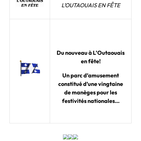
L’OUTAOUAIS EN FÊTE
Du nouveau à L’Outaouais
en fête!
Un parc d’amusement
constitué d’une vingtaine
de manèges pour les
festivités nationales…