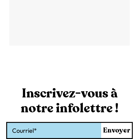
Inscrivez-vous à
notre infolettre !
Courriel
Envoyer