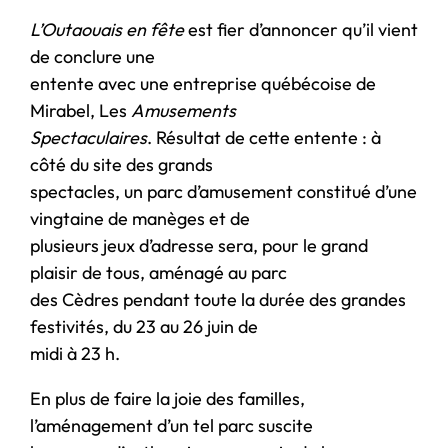
L’Outaouais en fête
est fier d’annoncer qu’il vient
de conclure une
entente avec une entreprise québécoise de
Mirabel, Les
Amusements
Spectaculaires
. Résultat de cette entente : à
côté du site des grands
spectacles, un parc d’amusement constitué d’une
vingtaine de manèges et de
plusieurs jeux d’adresse sera, pour le grand
plaisir de tous, aménagé au parc
des Cèdres pendant toute la durée des grandes
festivités, du 23 au 26 juin de
midi à 23 h.
En plus de faire la joie des familles,
l’aménagement d’un tel parc suscite