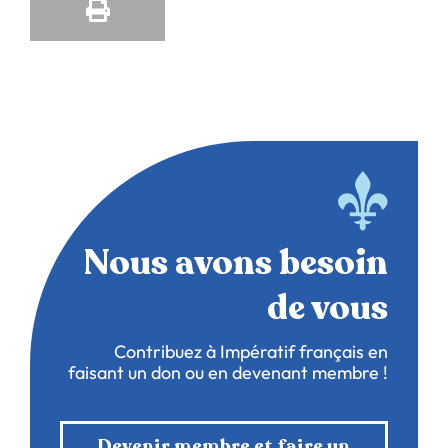
Nous avons besoin
de vous
Contribuez à Impératif français en
faisant un don ou en devenant membre !
Devenir membre et faire un