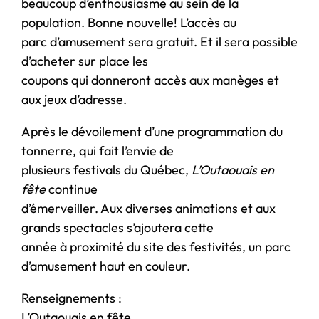
beaucoup d’enthousiasme au sein de la
population. Bonne nouvelle! L’accès au
parc d’amusement sera gratuit. Et il sera possible
d’acheter sur place les
coupons qui donneront accès aux manèges et
aux jeux d’adresse.
Après le dévoilement d’une programmation du
tonnerre, qui fait l’envie de
plusieurs festivals du Québec,
L’Outaouais en
fête
continue
d’émerveiller. Aux diverses animations et aux
grands spectacles s’ajoutera cette
année à proximité du site des festivités, un parc
d’amusement haut en couleur.
Renseignements :
L’Outaouais en fête,