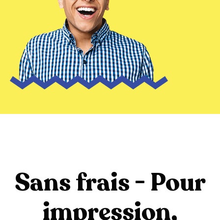
Sans frais - Pour
impression,