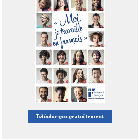
Téléchargez gratuitement