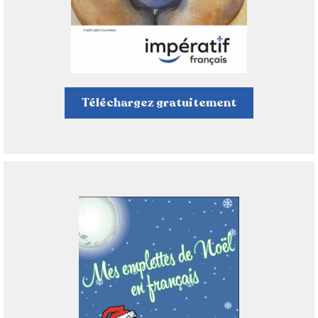
Téléchargez gratuitement