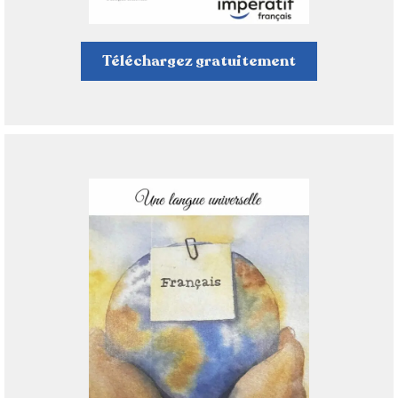
Téléchargez gratuitement