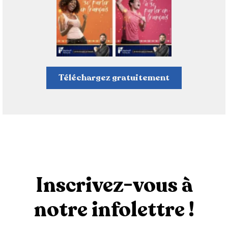
Téléchargez gratuitement
Inscrivez-vous à
notre infolettre !