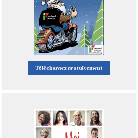
Téléchargez gratuitement