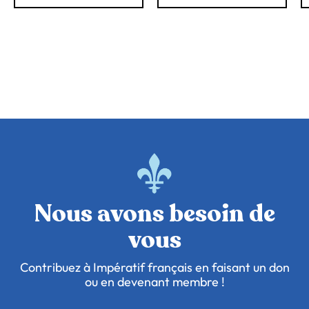
Nous avons besoin de
vous
Contribuez à Impératif français en faisant un don
ou en devenant membre !