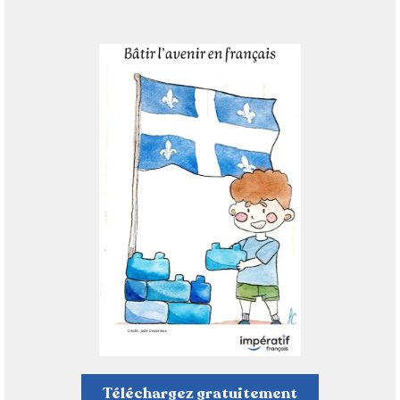
Téléchargez gratuitement