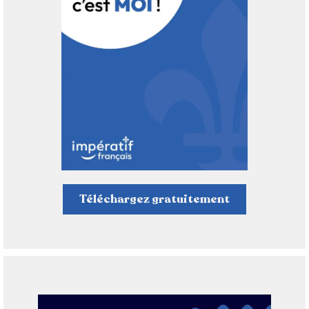
Téléchargez gratuitement