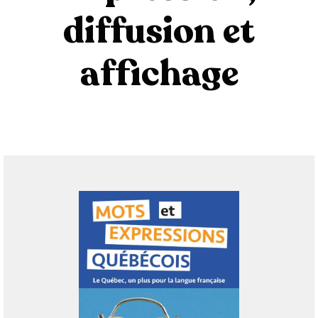
diffusion et
affichage