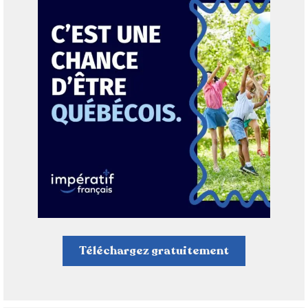
Téléchargez gratuitement