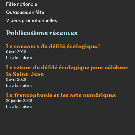
Fête nationale
Outaouais en fête
Vidéos promotionnelles
Publications récentes
Le concours du défilé écologique !
9 avril 2026
Lire la suite »
Le retour du défilé écologique pour célébrer
la Saint-Jean
9 avril 2026
Lire la suite »
La francophonie et les arts numériques
26 janvier 2026
Lire la suite »