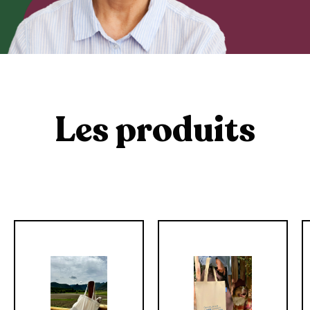
Les produits