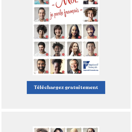
Téléchargez gratuitement