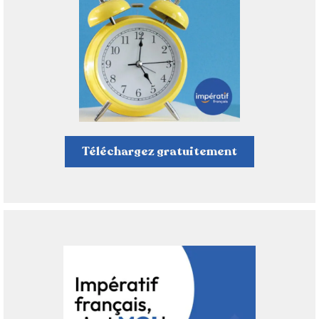
Téléchargez gratuitement