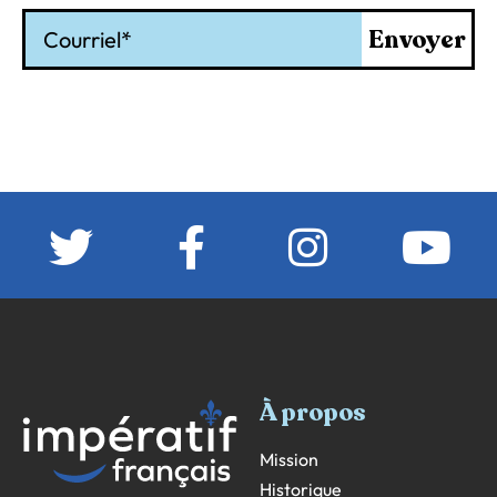
Courriel
Envoyer
À propos
Mission
Historique