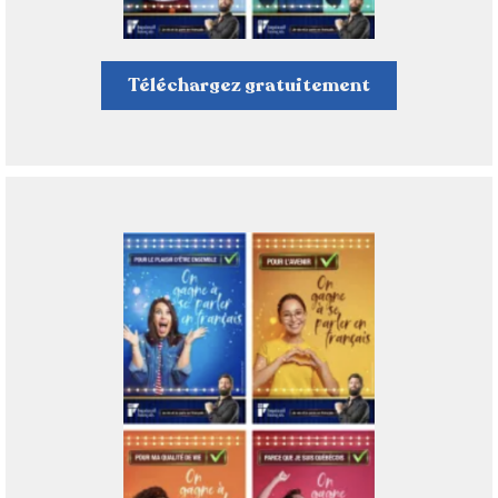
Téléchargez gratuitement