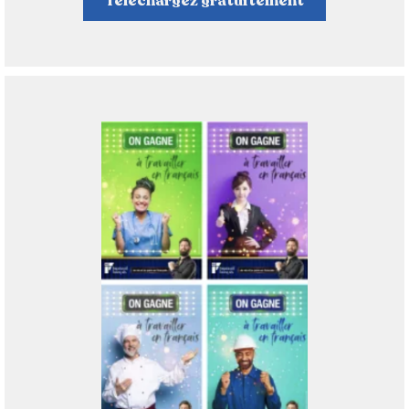
Téléchargez gratuitement