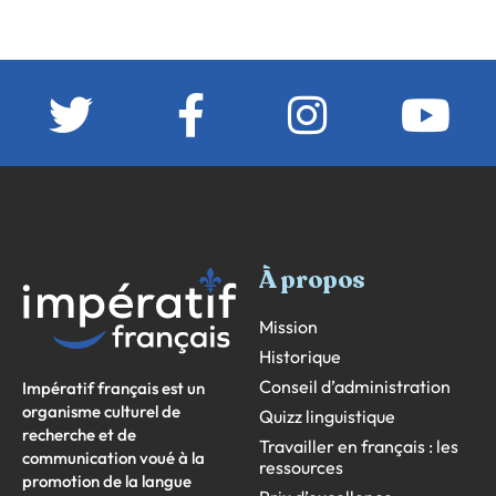
À propos
Mission
Historique
Conseil d’administration
Impératif français est un
organisme culturel de
Quizz linguistique
recherche et de
Travailler en français : les
communication voué à la
ressources
promotion de la langue