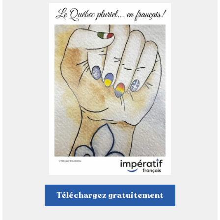
Téléchargez gratuitement