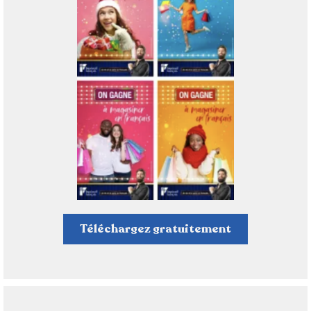
Téléchargez gratuitement