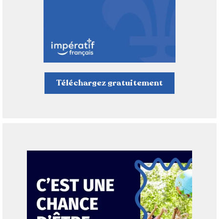
Téléchargez gratuitement