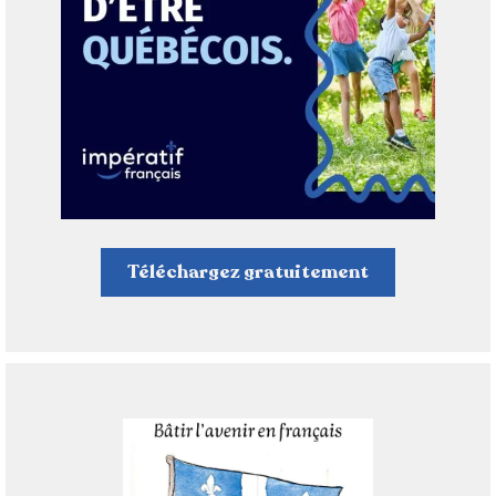
Téléchargez gratuitement