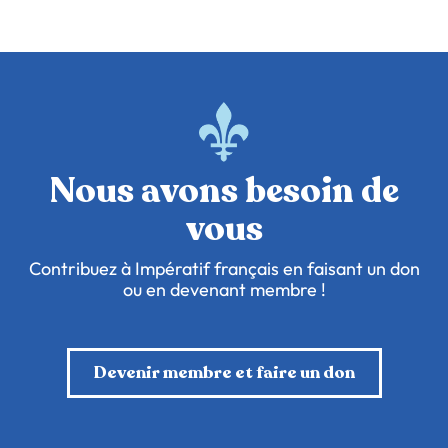
Nous avons besoin de
vous
Contribuez à Impératif français en faisant un don
ou en devenant membre !
Devenir membre et faire un don