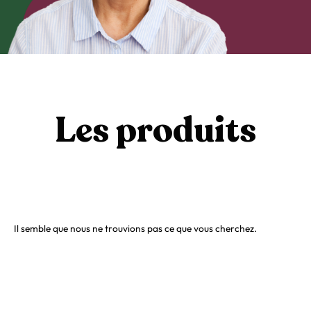
Les produits
Il semble que nous ne trouvions pas ce que vous cherchez.