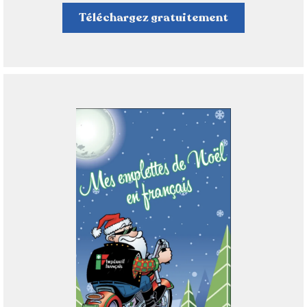
Téléchargez gratuitement