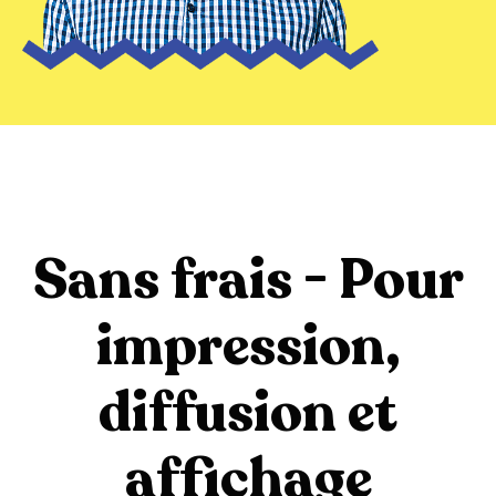
Sans frais - Pour
impression,
diffusion et
affichage