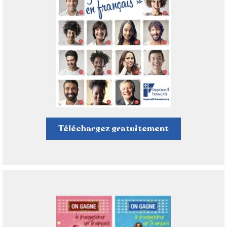
Téléchargez gratuitement