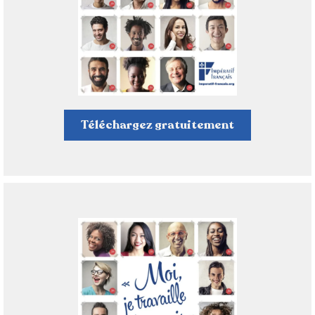
Téléchargez gratuitement