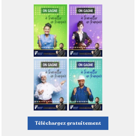
Téléchargez gratuitement