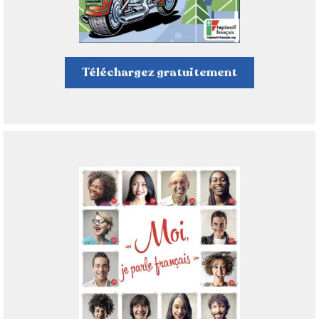
Téléchargez gratuitement