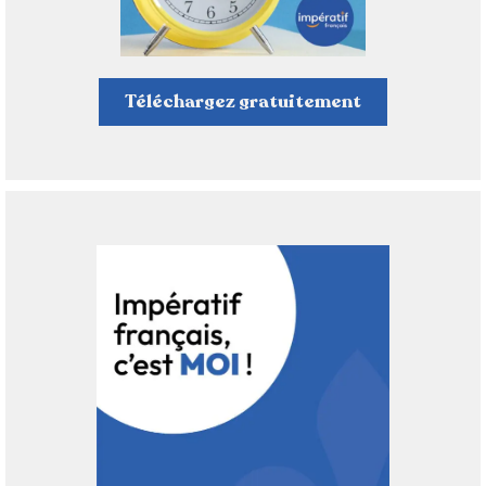
Téléchargez gratuitement