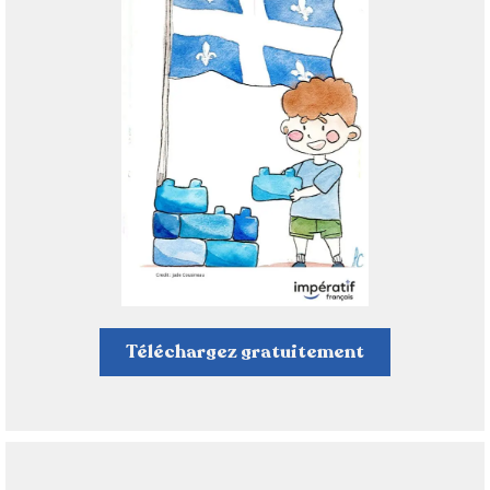
Téléchargez gratuitement