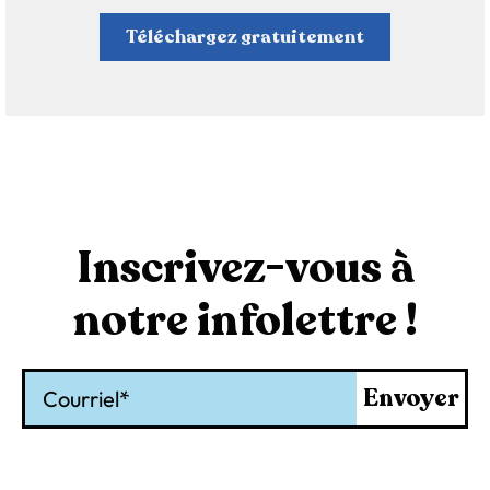
Téléchargez gratuitement
Inscrivez-vous à
notre infolettre !
Courriel
Envoyer