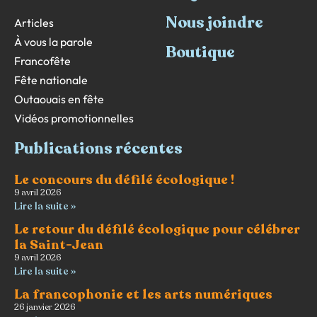
Nous joindre
Articles
À vous la parole
Boutique
Francofête
Fête nationale
Outaouais en fête
Vidéos promotionnelles
Publications récentes
Le concours du défilé écologique !
9 avril 2026
Lire la suite »
Le retour du défilé écologique pour célébrer
la Saint-Jean
9 avril 2026
Lire la suite »
La francophonie et les arts numériques
26 janvier 2026