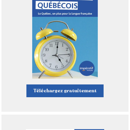
Téléchargez gratuitement