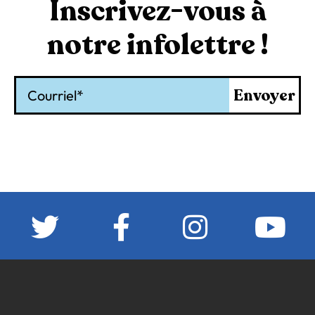
Inscrivez-vous à
notre infolettre !
Courriel
Envoyer