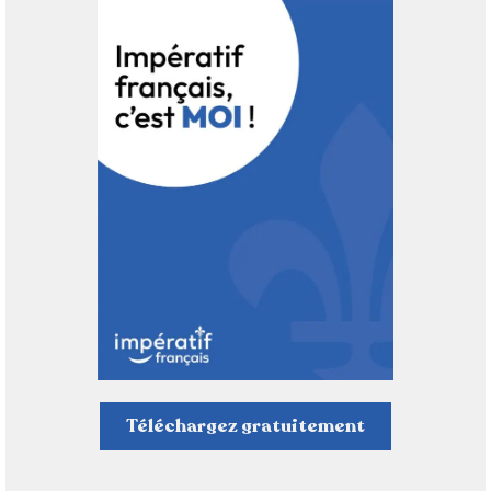
Téléchargez gratuitement