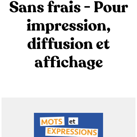
Sans frais - Pour
impression,
diffusion et
affichage