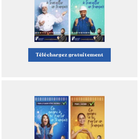
Téléchargez gratuitement