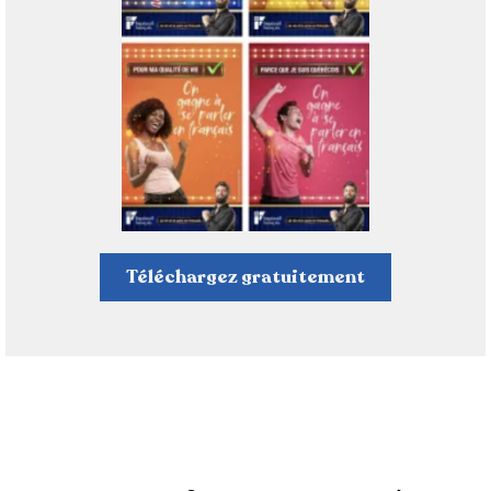
Téléchargez gratuitement