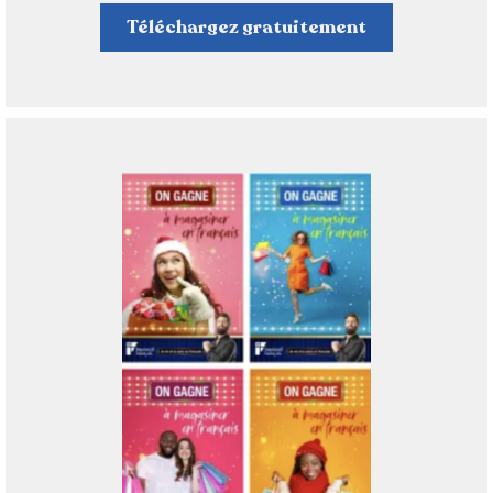
Téléchargez gratuitement