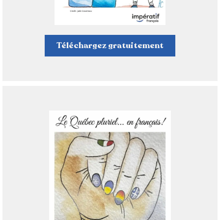
Téléchargez gratuitement