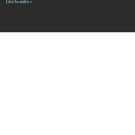
Lire la suite »