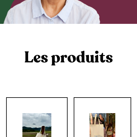
Les produits