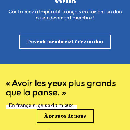
vous
Contribuez à Impératif français en faisant un don
ou en devenant membre !
Devenir membre et faire un don
« Avoir les yeux plus grands
que la panse. »
En français, ça se dit mieux.
À propos de nous