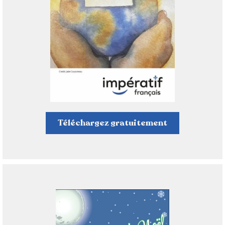
Téléchargez gratuitement