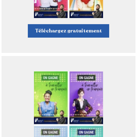
Téléchargez gratuitement