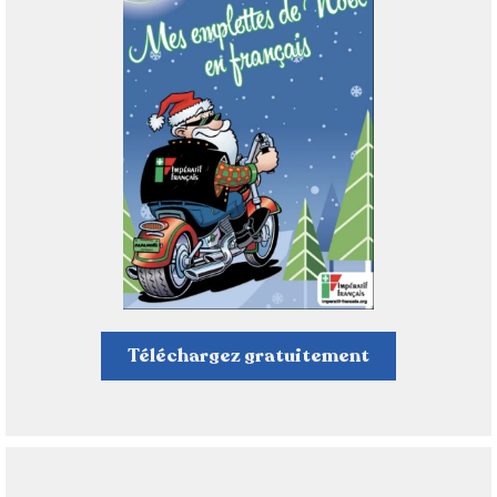
Téléchargez gratuitement