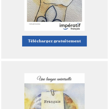
Téléchargez gratuitement