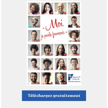
Téléchargez gratuitement