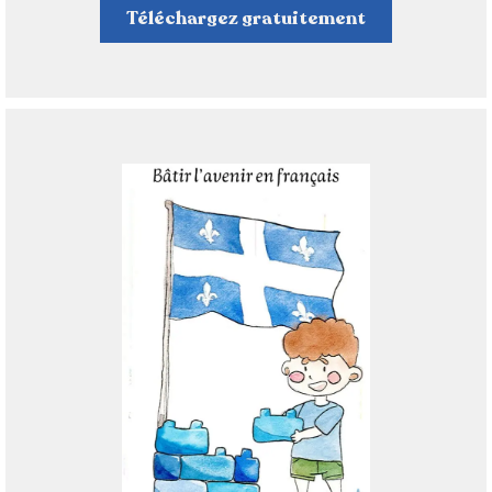
Téléchargez gratuitement