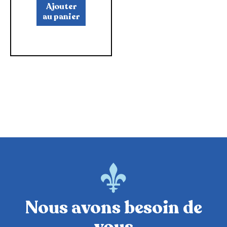
Ajouter
au panier
Nous avons besoin de